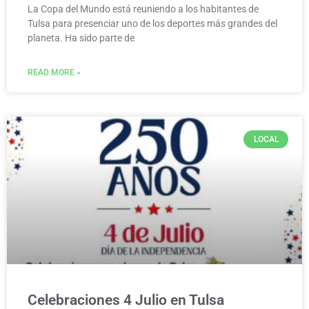
La Copa del Mundo está reuniendo a los habitantes de
Tulsa para presenciar uno de los deportes más grandes del
planeta. Ha sido parte de
READ MORE »
LOCAL
Celebraciones 4 Julio en Tulsa