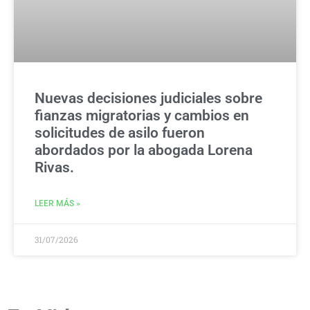
Nuevas decisiones judiciales sobre
fianzas migratorias y cambios en
solicitudes de asilo fueron
abordados por la abogada Lorena
Rivas.
LEER MÁS »
31/07/2026