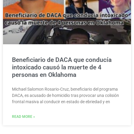
Beneficiario de DACA que conducía
intoxicado causó la muerte de 4
personas en Oklahoma
Michael Salomon Rosario-Cruz, beneficiario del programa
DACA, es acusado de homicidio tras provocar una colisión
frontal masiva al conducir en estado de ebriedad y en
READ MORE »