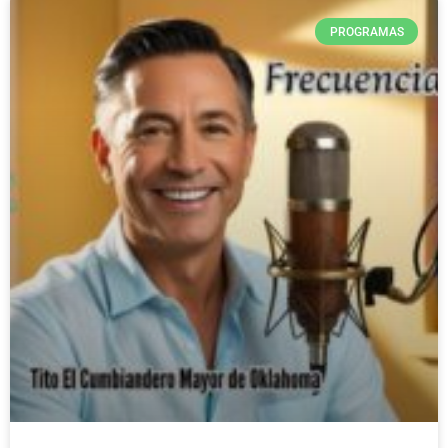
PROGRAMAS