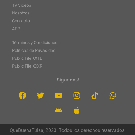
TV Videos
Nosotros
Contacto
APP
Términos y Condiciones
Políticas de Privacidad
Public File KXTD
Public File KCXR
¡Síguenos!
QueBuenaTulsa, 2023. Todos los derechos reservados.