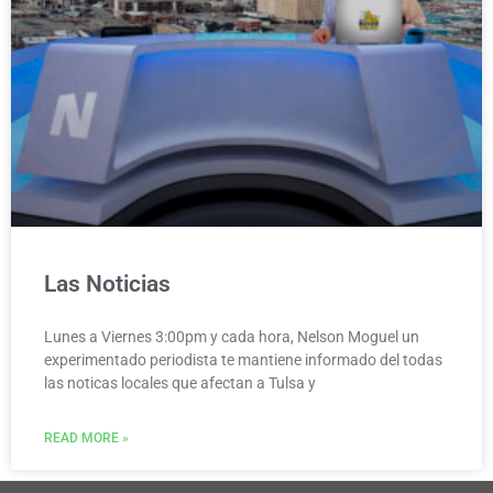
Las Noticias
Lunes a Viernes 3:00pm y cada hora, Nelson Moguel un
experimentado periodista te mantiene informado del todas
las noticas locales que afectan a Tulsa y
READ MORE »