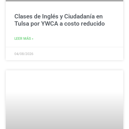
Clases de Inglés y Ciudadanía en
Tulsa por YWCA a costo reducido
LEER MÁS »
04/08/2026