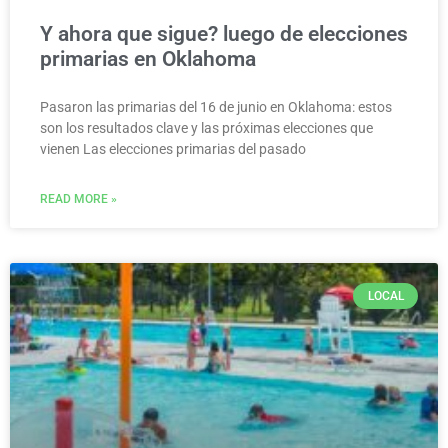
Y ahora que sigue? luego de elecciones
primarias en Oklahoma
Pasaron las primarias del 16 de junio en Oklahoma: estos
son los resultados clave y las próximas elecciones que
vienen Las elecciones primarias del pasado
READ MORE »
LOCAL