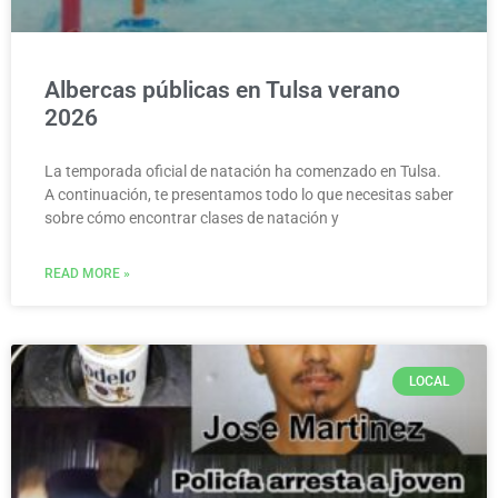
Albercas públicas en Tulsa verano
2026
La temporada oficial de natación ha comenzado en Tulsa.
A continuación, te presentamos todo lo que necesitas saber
sobre cómo encontrar clases de natación y
READ MORE »
LOCAL