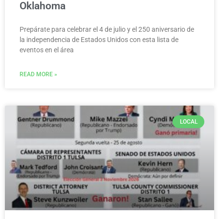
Oklahoma
Prepárate para celebrar el 4 de julio y el 250 aniversario de
la independencia de Estados Unidos con esta lista de
eventos en el área
READ MORE »
LOCAL