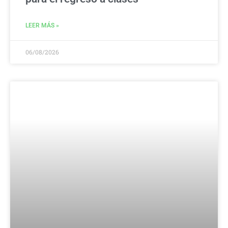
LEER MÁS »
06/08/2026