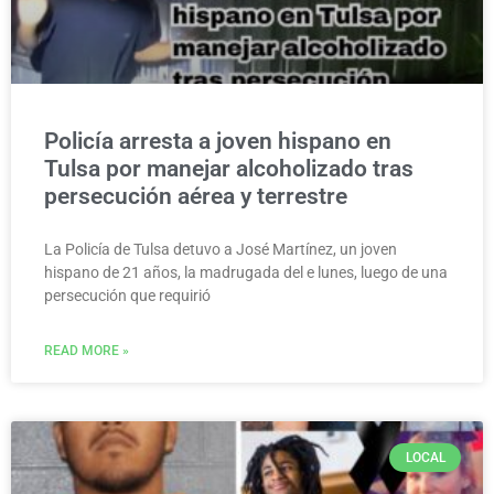
Policía arresta a joven hispano en
Tulsa por manejar alcoholizado tras
persecución aérea y terrestre
La Policía de Tulsa detuvo a José Martínez, un joven
hispano de 21 años, la madrugada del e lunes, luego de una
persecución que requirió
READ MORE »
LOCAL