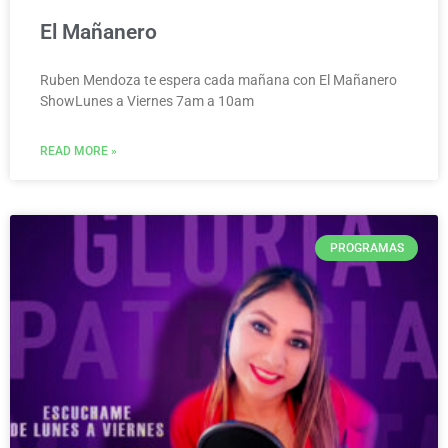
El Mañanero
Ruben Mendoza te espera cada mañana con El Mañanero
ShowLunes a Viernes 7am a 10am
READ MORE »
PROGRAMAS