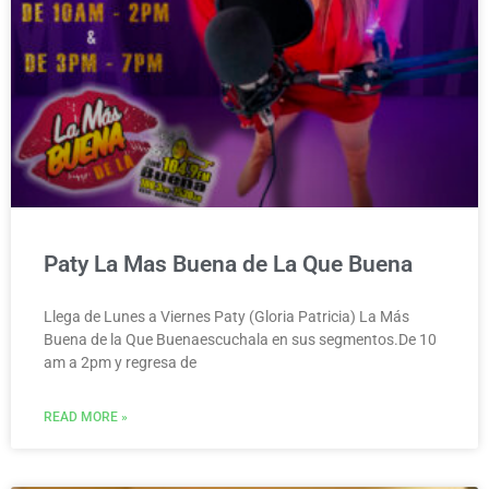
Paty La Mas Buena de La Que Buena
Llega de Lunes a Viernes Paty (Gloria Patricia) La Más
Buena de la Que Buenaescuchala en sus segmentos.De 10
am a 2pm y regresa de
READ MORE »