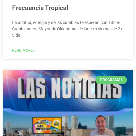
Frecuencia Tropical
La actitud, energía y de las cumbias te esperan con Tito el
Cumbiandero Mayor de Oklahoma: de lunes a viernes de 2 a
3 de
READ MORE »
PROGRAMAS