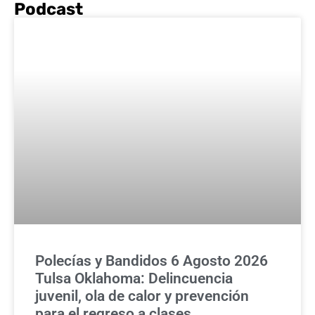
Podcast
Polecías y Bandidos 6 Agosto 2026
Tulsa Oklahoma: Delincuencia
juvenil, ola de calor y prevención
para el regreso a clases