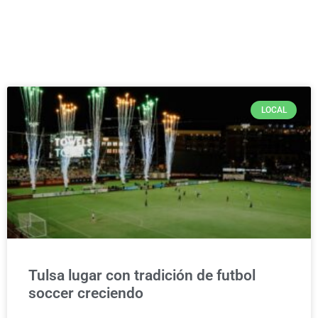
LOCAL
Tulsa lugar con tradición de futbol
soccer creciendo