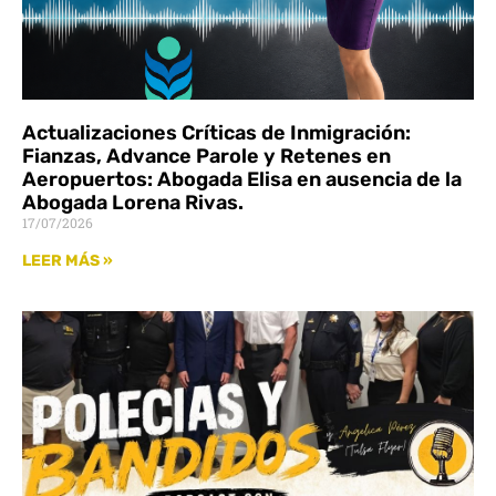
Actualizaciones Críticas de Inmigración:
Fianzas, Advance Parole y Retenes en
Aeropuertos: Abogada Elisa en ausencia de la
Abogada Lorena Rivas.
17/07/2026
LEER MÁS »