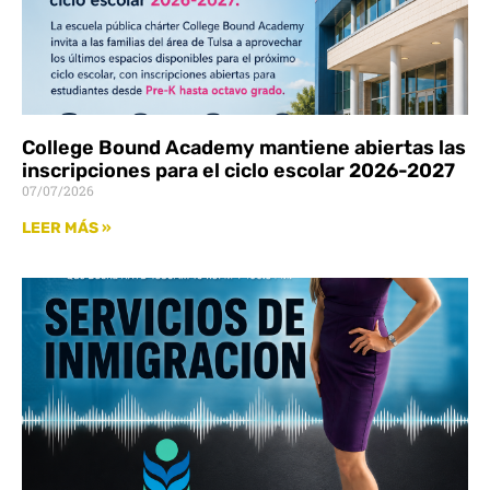
College Bound Academy mantiene abiertas las
inscripciones para el ciclo escolar 2026-2027
07/07/2026
LEER MÁS »