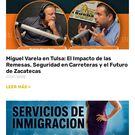
Miguel Varela en Tulsa: El Impacto de las
Remesas, Seguridad en Carreteras y el Futuro
de Zacatecas
17/07/2026
LEER MÁS »