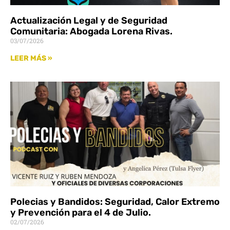
Actualización Legal y de Seguridad
Comunitaria: Abogada Lorena Rivas.
03/07/2026
LEER MÁS »
Polecias y Bandidos: Seguridad, Calor Extremo
y Prevención para el 4 de Julio.
02/07/2026