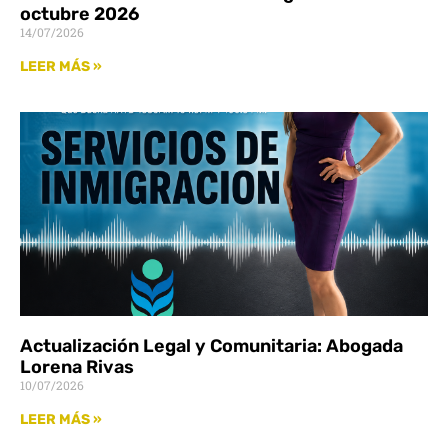
octubre 2026
14/07/2026
LEER MÁS »
Actualización Legal y Comunitaria: Abogada
Lorena Rivas
10/07/2026
LEER MÁS »