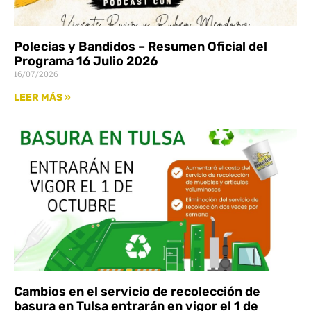
Polecias y Bandidos – Resumen Oficial del
Programa 16 Julio 2026
16/07/2026
LEER MÁS »
Cambios en el servicio de recolección de
basura en Tulsa entrarán en vigor el 1 de