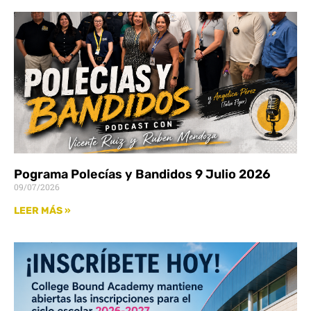
Pograma Polecías y Bandidos 9 Julio 2026
09/07/2026
LEER MÁS »