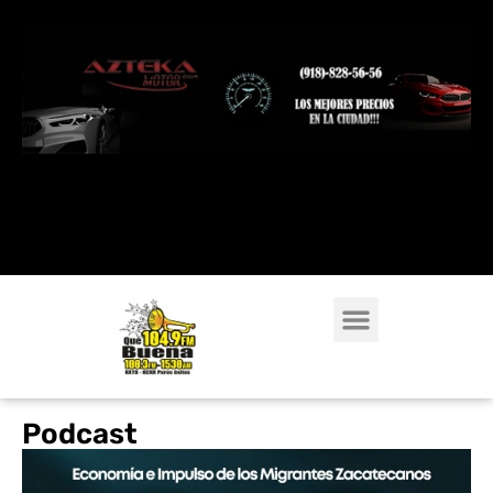
Podcast