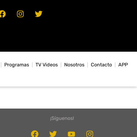
Programas
TV Videos
Nosotros
Contacto
APP
¡Síguenos!