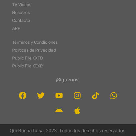
TV Videos
Nosotros
Contacto
APP
Términos y Condiciones
Políticas de Privacidad
Public File KXTD
Public File KCXR
¡Síguenos!
QueBuenaTulsa, 2023. Todos los derechos reservados.