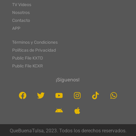
TV Videos
Nosotros
Contacto
APP
Términos y Condiciones
Políticas de Privacidad
Public File KXTD
Public File KCXR
¡Síguenos!
QueBuenaTulsa, 2023. Todos los derechos reservados.