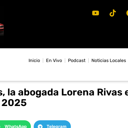
Inicio
En Vivo
Podcast
Noticias Locales
, la abogada Lorena Rivas 
 2025
WhatsApp
Telegram