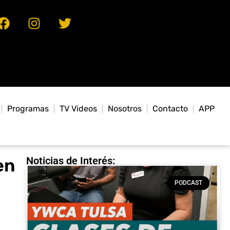
Programas
TV Videos
Nosotros
Contacto
APP
Noticias de Interés:
en
PODCAST