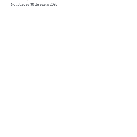
NotiJueves 30 de enero 2025