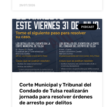
29/07/2026
PODCAST
Corte Municipal y Tribunal del
Condado de Tulsa realizarán
jornada para resolver órdenes
de arresto por delitos