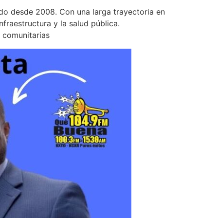
ado desde 2008. Con una larga trayectoria en
nfraestructura y la salud pública.
s comunitarias