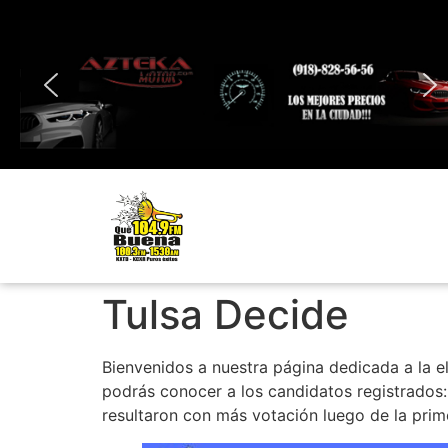
Tulsa Decide
Bienvenidos a nuestra página dedicada a la e
podrás conocer a los candidatos registrados:
resultaron con más votación luego de la prim