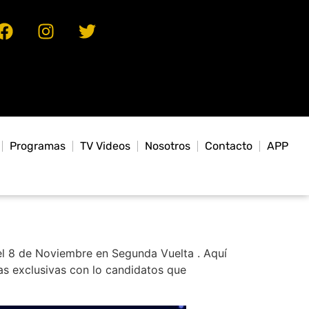
Programas
TV Videos
Nosotros
Contacto
APP
 el 8 de Noviembre en Segunda Vuelta . Aquí
as exclusivas con lo candidatos que