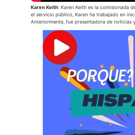
Karen Keith
: Karen Keith es la comisionada 
el servicio público, Karen ha trabajado en ini
Anteriormente, fue presentadora de noticias 