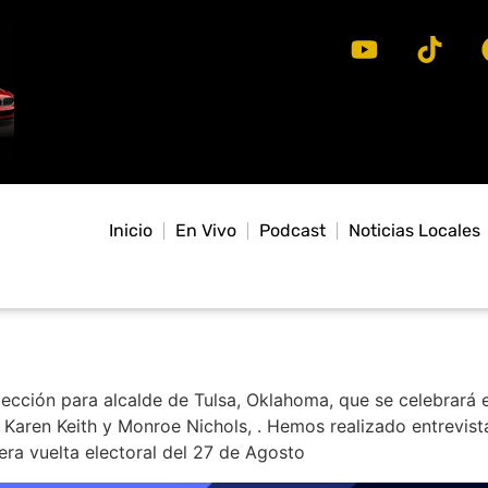
Inicio
En Vivo
Podcast
Noticias Locales
lección para alcalde de Tulsa, Oklahoma, que se celebrará
 Karen Keith y Monroe Nichols, . Hemos realizado entrevist
era vuelta electoral del 27 de Agosto