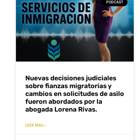
PODCAST
Nuevas decisiones judiciales
sobre fianzas migratorias y
cambios en solicitudes de asilo
fueron abordados por la
abogada Lorena Rivas.
LEER MÁS »