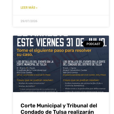
LEER MÁS »
29/07/2026
PODCAST
Corte Municipal y Tribunal del
Condado de Tulsa realizarán