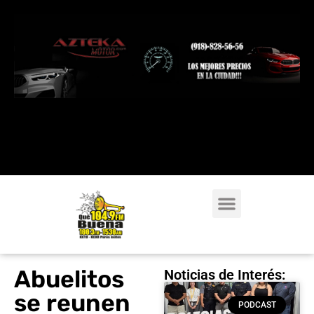
Abuelitos
Noticias de Interés:
se reunen
PODCAST