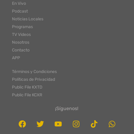
En Vivo
Podcast
Noticias Locales
Programas
TV Videos
Nosotros
Contacto
APP
Términos y Condiciones
Políticas de Privacidad
Public File KXTD
Public File KCXR
¡Síguenos!