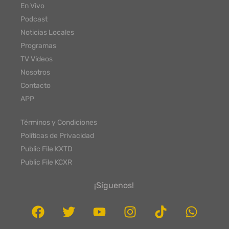
En Vivo
Podcast
Noticias Locales
Programas
TV Videos
Nosotros
Contacto
APP
Términos y Condiciones
Políticas de Privacidad
Public File KXTD
Public File KCXR
¡Síguenos!