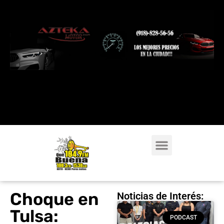
Choque en
Noticias de Interés:
Tulsa:
PODCAST