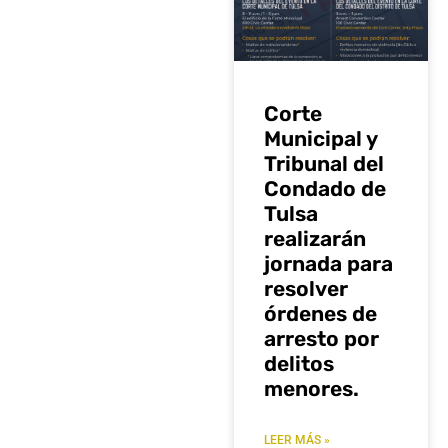
Corte
Municipal y
Tribunal del
Condado de
Tulsa
realizarán
jornada para
resolver
órdenes de
arresto por
delitos
menores.
LEER MÁS »