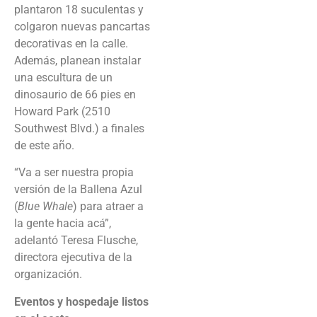
plantaron 18 suculentas y
colgaron nuevas pancartas
decorativas en la calle.
Además, planean instalar
una escultura de un
dinosaurio de 66 pies en
Howard Park (2510
Southwest Blvd.) a finales
de este año.
“Va a ser nuestra propia
versión de la Ballena Azul
(
Blue Whale
) para atraer a
la gente hacia acá”,
adelantó Teresa Flusche,
directora ejecutiva de la
organización.
Eventos y hospedaje listos