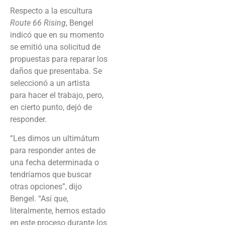
Respecto a la escultura
Route 66 Rising
, Bengel
indicó que en su momento
se emitió una solicitud de
propuestas para reparar los
daños que presentaba. Se
seleccionó a un artista
para hacer el trabajo, pero,
en cierto punto, dejó de
responder.
“Les dimos un ultimátum
para responder antes de
una fecha determinada o
tendríamos que buscar
otras opciones”, dijo
Bengel. “Así que,
literalmente, hemos estado
en este proceso durante los