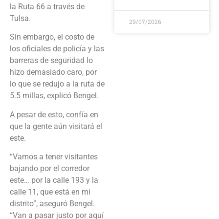
la Ruta 66 a través de
Tulsa.
29/07/2026
Sin embargo, el costo de
los oficiales de policía y las
barreras de seguridad lo
hizo demasiado caro, por
lo que se redujo a la ruta de
5.5 millas, explicó Bengel.
A pesar de esto, confía en
que la gente aún visitará el
este.
“Vamos a tener visitantes
bajando por el corredor
este… por la calle 193 y la
calle 11, que está en mi
distrito”, aseguró Bengel.
“Van a pasar justo por aquí