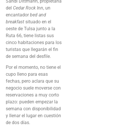
Sandi Dittmann, propietaria
del
Cedar Rock Inn
, un
encantador
bed and
breakfast
situado en el
oeste de Tulsa junto a la
Ruta 66, tiene listas sus
cinco habitaciones para los
turistas que llegarán el fin
de semana del desfile.
Por el momento, no tiene el
cupo lleno para esas
fechas, pero aclara que su
negocio suele moverse con
reservaciones a muy corto
plazo: pueden empezar la
semana con disponibilidad
y llenar el lugar en cuestión
de dos días.