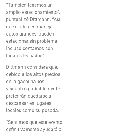
“También tenemos un
amplio estacionamiento”,
puntualizó Dittmann. “Así
que si alguien maneja
autos grandes, pueden
estacionar sin problema.
Incluso contamos con
lugares techados”.
Dittmann considera que,
debido a los altos precios
de la gasolina, los
visitantes probablemente
preferirán quedarse a
descansar en lugares
locales como su posada.
“Sentimos que este evento
definitivamente ayudará a