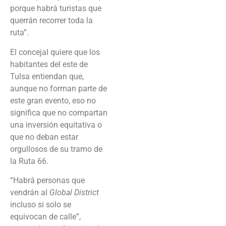
porque habrá turistas que
querrán recorrer toda la
ruta”.
El concejal quiere que los
habitantes del este de
Tulsa entiendan que,
aunque no forman parte de
este gran evento, eso no
significa que no compartan
una inversión equitativa o
que no deban estar
orgullosos de su tramo de
la Ruta 66.
“Habrá personas que
vendrán al
Global District
incluso si solo se
equivocan de calle”,