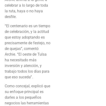
celebrar a lo largo de toda
la ruta, haya o no haya
desfile.
“El centenario es un tiempo
de celebración, y la actitud
que estoy adoptando es
precisamente de festejo, no
de quejas”, comentó
Archie. “El oeste de Tulsa
ha necesitado más
inversión y atención, y
trabajo todos los días para
que eso suceda”.
Como concejal, explicó que
su enfoque principal es
darles a los pequeños
negocios las herramientas