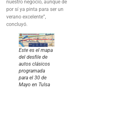
nuestro negocio, aunque de
por sí ya pinta para ser un
verano excelente”,
concluyó.
Este es el mapa
del desfile de
autos clásicos
programada
para el 30 de
Mayo en Tulsa