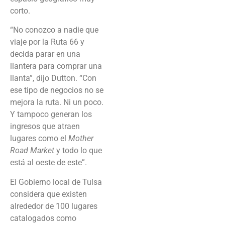
corto.
“No conozco a nadie que
viaje por la Ruta 66 y
decida parar en una
llantera para comprar una
llanta”, dijo Dutton. “Con
ese tipo de negocios no se
mejora la ruta. Ni un poco.
Y tampoco generan los
ingresos que atraen
lugares como el
Mother
Road Market
y todo lo que
está al oeste de este”.
El Gobierno local de Tulsa
considera que existen
alrededor de 100 lugares
catalogados como