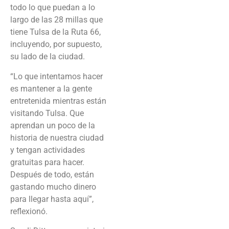
todo lo que puedan a lo
largo de las 28 millas que
tiene Tulsa de la Ruta 66,
incluyendo, por supuesto,
su lado de la ciudad.
“Lo que intentamos hacer
es mantener a la gente
entretenida mientras están
visitando Tulsa. Que
aprendan un poco de la
historia de nuestra ciudad
y tengan actividades
gratuitas para hacer.
Después de todo, están
gastando mucho dinero
para llegar hasta aquí”,
reflexionó.