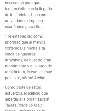
necesarias para que
tengan éxito con la llegada
de los turistas, buscando
un verdadero impulso
económico para ellos.
“He establecido como
prioridad que al menos
cortemos la hierba alta
cerca de nuestros
atractivos, de nuestro gran
monumento y a lo largo de
toda la ruta, lo cual es muy
positivo”, afirmó Archie.
Como parte de estos
esfuerzos, el edificio que
alberga a la organización
Tulsa’s Route 66 Main