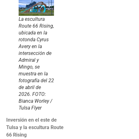
La escultura
Route 66 Rising,
ubicada en la
rotonda Cyrus
Avery en la
intersección de
Admiral y
Mingo, se
muestra en la
fotografía del 22
de abril de
2026. FOTO:
Bianca Worley /
Tulsa Flyer
Inversión en el este de
Tulsa y la escultura Route
66 Rising