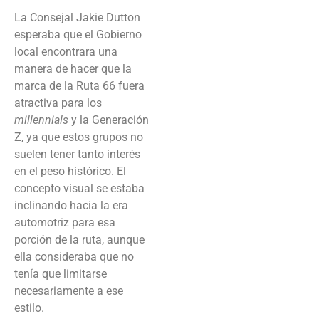
La Consejal Jakie Dutton
esperaba que el Gobierno
local encontrara una
manera de hacer que la
marca de la Ruta 66 fuera
atractiva para los
millennials
y la Generación
Z, ya que estos grupos no
suelen tener tanto interés
en el peso histórico. El
concepto visual se estaba
inclinando hacia la era
automotriz para esa
porción de la ruta, aunque
ella consideraba que no
tenía que limitarse
necesariamente a ese
estilo.