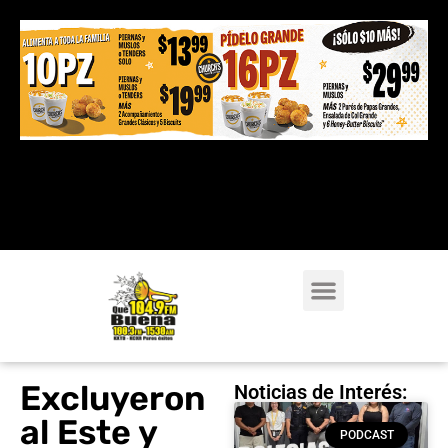
Excluyeron
Noticias de Interés:
al Este y
PODCAST