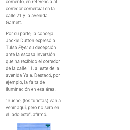
comentó, en referencia al
corredor comercial en la
calle 21 y la avenida
Garnett.
Por su parte, la concejal
Jackie Dutton expresó a
Tulsa
Flyer
su decepción
ante la escasa inversión
que ha recibido el corredor
de la calle 11, al este de la
avenida Yale. Destacó, por
ejemplo, la falta de
iluminación en esa área.
“Bueno, (los turistas) van a
venir aquí, pero no será en
el lado este”, afirmó.