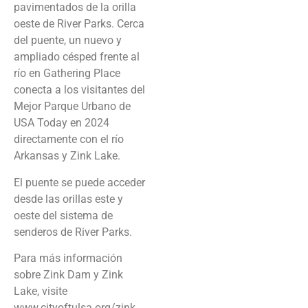
pavimentados de la orilla
oeste de River Parks. Cerca
del puente, un nuevo y
ampliado césped frente al
río en Gathering Place
conecta a los visitantes del
Mejor Parque Urbano de
USA Today en 2024
directamente con el río
Arkansas y Zink Lake.
El puente se puede acceder
desde las orillas este y
oeste del sistema de
senderos de River Parks.
Para más información
sobre Zink Dam y Zink
Lake, visite
www.cityoftulsa.org/zink.