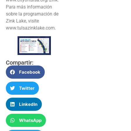
Para más información
sobre la programación de
Zink Lake, visite
www.tulsazinklake.com.
Compartir:
Facebook
Twitter
LinkedIn
WhatsApp