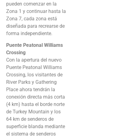
pueden comenzar en la
Zona 1 y continuar hasta la
Zona 7, cada zona está
diseñada para recrearse de
forma independiente.
Puente Peatonal Williams
Crossing
Con la apertura del nuevo
Puente Peatonal Williams
Crossing, los visitantes de
River Parks y Gathering
Place ahora tendrán la
conexión directa más corta
(4 km) hasta el borde norte
de Turkey Mountain y los
64 km de senderos de
superficie blanda mediante
el sistema de senderos