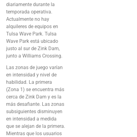
diariamente durante la
temporada operativa.
Actualmente no hay
alquileres de equipos en
Tulsa Wave Park. Tulsa
Wave Park está ubicado
justo al sur de Zink Dam,
junto a Williams Crossing.
Las zonas de juego varían
en intensidad y nivel de
habilidad. La primera
(Zona 1) se encuentra más
cerca de Zink Dam y es la
más desafiante. Las zonas
subsiguientes disminuyen
en intensidad a medida
que se alejan de la primera.
Mientras que los usuarios