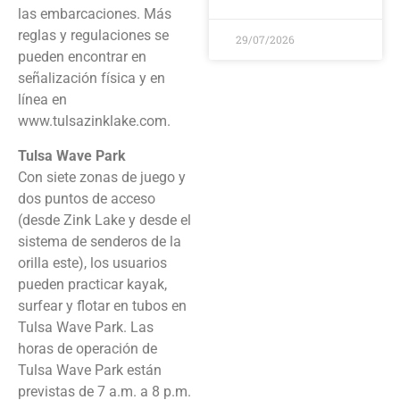
las embarcaciones. Más
reglas y regulaciones se
29/07/2026
pueden encontrar en
señalización física y en
línea en
www.tulsazinklake.com.
Tulsa Wave Park
Con siete zonas de juego y
dos puntos de acceso
(desde Zink Lake y desde el
sistema de senderos de la
orilla este), los usuarios
pueden practicar kayak,
surfear y flotar en tubos en
Tulsa Wave Park. Las
horas de operación de
Tulsa Wave Park están
previstas de 7 a.m. a 8 p.m.