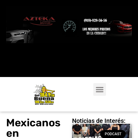
Mexicanos
Noticias de Interés:
en
PODCAST