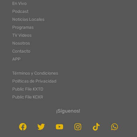
En Vivo
Podcast
Noticias Locales
Programas
TV Videos
Nosotros
Contacto
APP
Términos y Condiciones
Políticas de Privacidad
Public File KXTD
Public File KCXR
¡Síguenos!