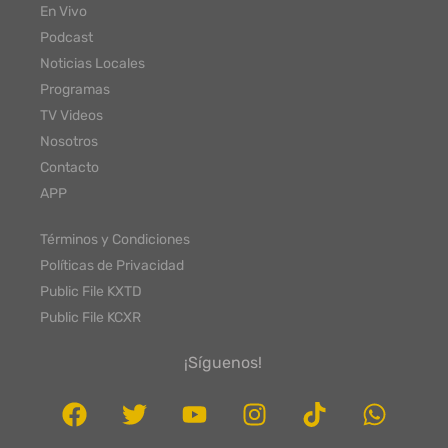
En Vivo
Podcast
Noticias Locales
Programas
TV Videos
Nosotros
Contacto
APP
Términos y Condiciones
Políticas de Privacidad
Public File KXTD
Public File KCXR
¡Síguenos!