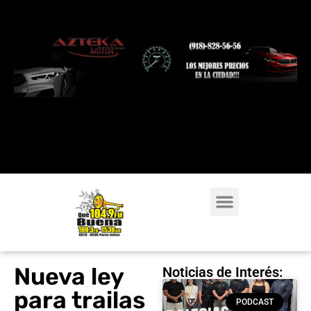
Nueva ley
Noticias de Interés:
para trailas
PODCAST