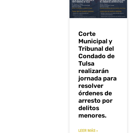
Corte
Municipal y
Tribunal del
Condado de
Tulsa
realizarán
jornada para
resolver
órdenes de
arresto por
delitos
menores.
LEER MÁS »