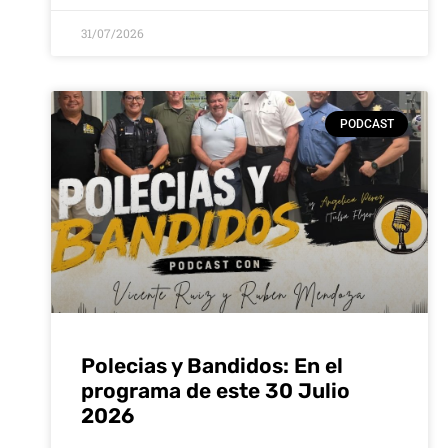
31/07/2026
PODCAST
Polecias y Bandidos: En el
programa de este 30 Julio
2026