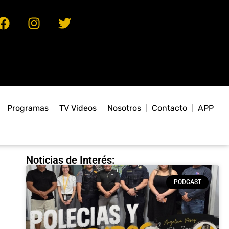
Programas
TV Videos
Nosotros
Contacto
APP
Noticias de Interés:
PODCAST