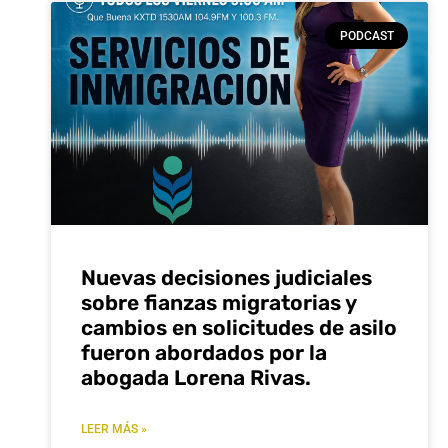
PODCAST
Nuevas decisiones judiciales
sobre fianzas migratorias y
cambios en solicitudes de asilo
fueron abordados por la
abogada Lorena Rivas.
LEER MÁS »