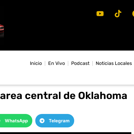
Inicio
En Vivo
Podcast
Noticias Locales
area central de Oklahoma
WhatsApp
Telegram