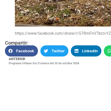
https://www.facebook.com/share/r/G7RmFnV7brzvY
Compartir:
Facebook
Twitter
LinkedIn
ANTERIOR
Programa Urbano Sin Frontera del 03 de octubre 2024