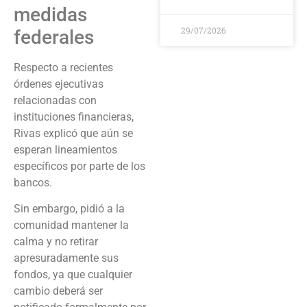
medidas
29/07/2026
federales
Respecto a recientes
órdenes ejecutivas
relacionadas con
instituciones financieras,
Rivas explicó que aún se
esperan lineamientos
específicos por parte de los
bancos.
Sin embargo, pidió a la
comunidad mantener la
calma y no retirar
apresuradamente sus
fondos, ya que cualquier
cambio deberá ser