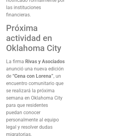
notificado formalmente por
las instituciones
financieras.
Próxima
actividad en
Oklahoma City
La firma
Rivas y Asociados
anunció una nueva edición
de
“Cena con Lorena”
, un
encuentro comunitario que
se realizará la próxima
semana en Oklahoma City
para que residentes
puedan conocer
personalmente al equipo
legal y resolver dudas
migratorias.