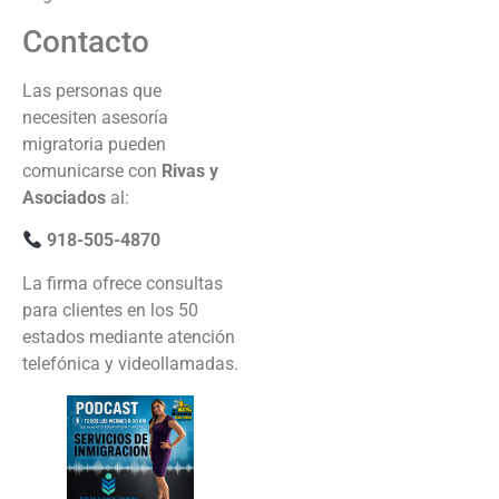
Contacto
Las personas que
necesiten asesoría
migratoria pueden
comunicarse con
Rivas y
Asociados
al:
918-505-4870
La firma ofrece consultas
para clientes en los 50
estados mediante atención
telefónica y videollamadas.