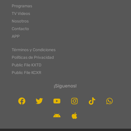
Programas
TV Videos
Nosotros
Contacto
APP
Términos y Condiciones
Políticas de Privacidad
Public File KXTD
Public File KCXR
¡Síguenos!