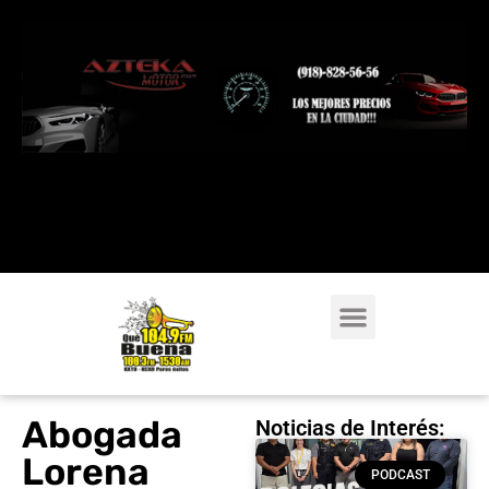
Abogada
Noticias de Interés:
Lorena
PODCAST