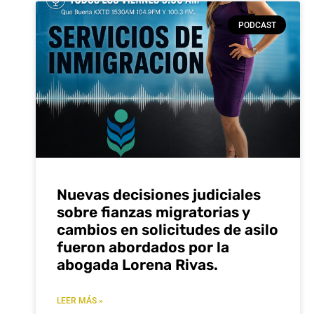
PODCAST
Nuevas decisiones judiciales
sobre fianzas migratorias y
cambios en solicitudes de asilo
fueron abordados por la
abogada Lorena Rivas.
LEER MÁS »