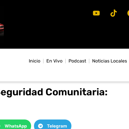
Inicio
En Vivo
Podcast
Noticias Locales
Seguridad Comunitaria:
WhatsApp
Telegram