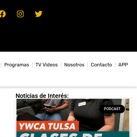
Programas
TV Videos
Nosotros
Contacto
APP
Noticias de Interés:
PODCAST