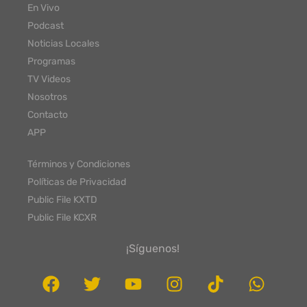
En Vivo
Podcast
Noticias Locales
Programas
TV Videos
Nosotros
Contacto
APP
Términos y Condiciones
Políticas de Privacidad
Public File KXTD
Public File KCXR
¡Síguenos!