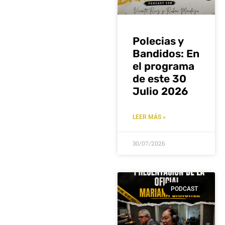
Polecias y
Bandidos: En
el programa
de este 30
Julio 2026
LEER MÁS »
30/07/2026
PODCAST