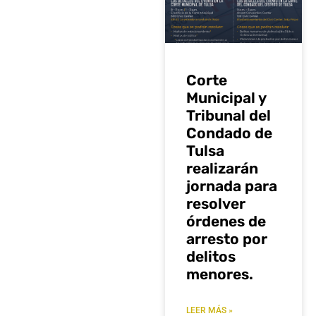
Corte
Municipal y
Tribunal del
Condado de
Tulsa
realizarán
jornada para
resolver
órdenes de
arresto por
delitos
menores.
LEER MÁS »