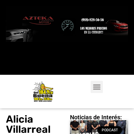
Alicia
Noticias de Interés:
Villarreal
PODCAST