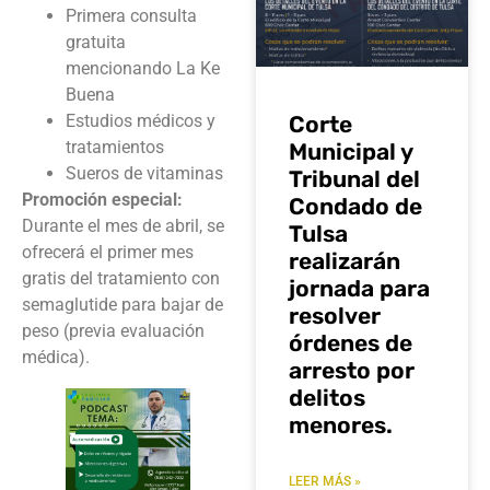
Primera consulta
gratuita
mencionando La Ke
Buena
Corte
Estudios médicos y
tratamientos
Municipal y
Sueros de vitaminas
Tribunal del
Promoción especial:
Condado de
Durante el mes de abril, se
Tulsa
ofrecerá el primer mes
realizarán
gratis del tratamiento con
jornada para
semaglutide para bajar de
resolver
peso (previa evaluación
órdenes de
médica).
arresto por
delitos
menores.
LEER MÁS »