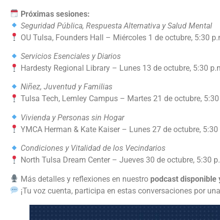
Próximas sesiones:
Seguridad Pública, Respuesta Alternativa y Salud Mental
OU Tulsa, Founders Hall – Miércoles 1 de octubre, 5:30 p.
Servicios Esenciales y Diarios
Hardesty Regional Library – Lunes 13 de octubre, 5:30 p.
Niñez, Juventud y Familias
Tulsa Tech, Lemley Campus – Martes 21 de octubre, 5:30
Vivienda y Personas sin Hogar
YMCA Herman & Kate Kaiser – Lunes 27 de octubre, 5:30
Condiciones y Vitalidad de los Vecindarios
North Tulsa Dream Center – Jueves 30 de octubre, 5:30 p
Más detalles y reflexiones en nuestro
podcast disponible 
¡Tu voz cuenta, participa en estas conversaciones por una