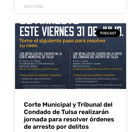
29/07/2026
PODCAST
Corte Municipal y Tribunal del
Condado de Tulsa realizarán
jornada para resolver órdenes
de arresto por delitos