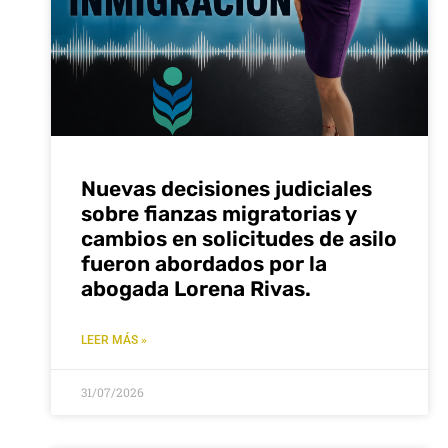
Nuevas decisiones judiciales
sobre fianzas migratorias y
cambios en solicitudes de asilo
fueron abordados por la
abogada Lorena Rivas.
LEER MÁS »
31/07/2026