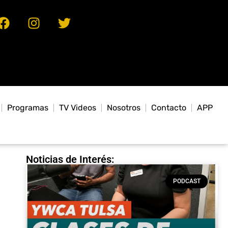
Programas
TV Videos
Nosotros
Contacto
APP
Noticias de Interés:
PODCAST