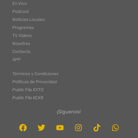
En Vivo
Podcast
Noticias Locales
Programas
TV Videos
Nosotros
Contacto
APP
Términos y Condiciones
Políticas de Privacidad
Public File KXTD
Public File KCXR
¡Síguenos!