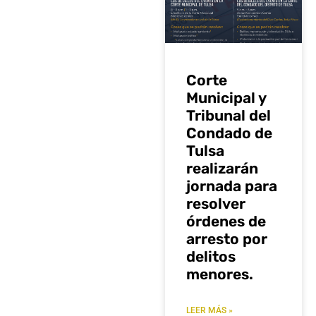
Corte
Municipal y
Tribunal del
Condado de
Tulsa
realizarán
jornada para
resolver
órdenes de
arresto por
delitos
menores.
LEER MÁS »