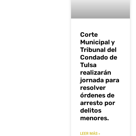
Corte
Municipal y
Tribunal del
Condado de
Tulsa
realizarán
jornada para
resolver
órdenes de
arresto por
delitos
menores.
LEER MÁS »