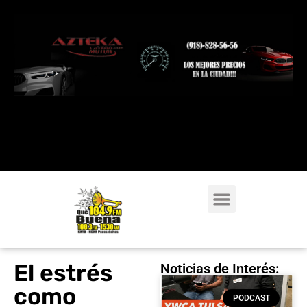
El estrés
Noticias de Interés:
como
PODCAST