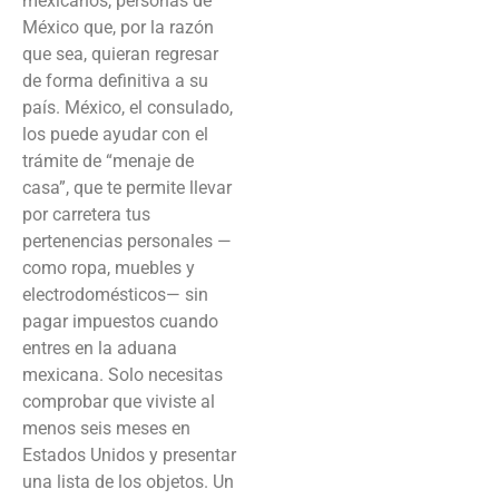
mexicanos, personas de
México que, por la razón
que sea, quieran regresar
de forma definitiva a su
país. México, el consulado,
los puede ayudar con el
trámite de “menaje de
casa”, que te permite llevar
por carretera tus
pertenencias personales —
como ropa, muebles y
electrodomésticos— sin
pagar impuestos cuando
entres en la aduana
mexicana. Solo necesitas
comprobar que viviste al
menos seis meses en
Estados Unidos y presentar
una lista de los objetos. Un