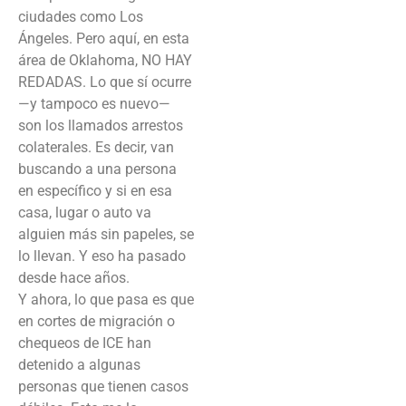
ciudades como Los
Ángeles. Pero aquí, en esta
área de Oklahoma, NO HAY
REDADAS. Lo que sí ocurre
—y tampoco es nuevo—
son los llamados arrestos
colaterales. Es decir, van
buscando a una persona
en específico y si en esa
casa, lugar o auto va
alguien más sin papeles, se
lo llevan. Y eso ha pasado
desde hace años.
Y ahora, lo que pasa es que
en cortes de migración o
chequeos de ICE han
detenido a algunas
personas que tienen casos