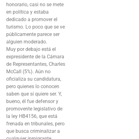
honorario, casi no se mete
en política y estaba
dedicado a promover el
turismo. Lo poco que se ve
públicamente parece ser
alguien moderado.
Muy por debajo está el
expresidente de la Cámara
de Representantes, Charles
McCall (5%). Aún no
oficializa su candidatura,
pero quienes lo conocen
saben que sí quiere ser. Y,
bueno, él fue defensor y
promovente legislativo de
la ley HB4156, que está
frenada en tribunales, pero
que busca criminalizar a
cualquier inmigrante