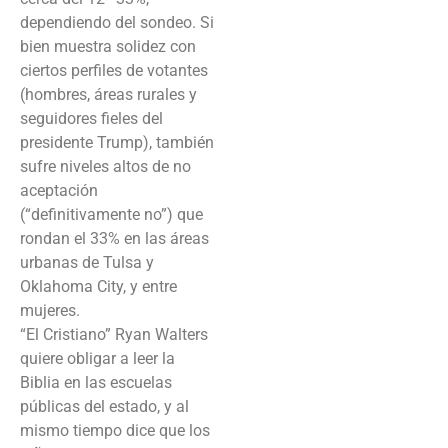
dependiendo del sondeo. Si
bien muestra solidez con
ciertos perfiles de votantes
(hombres, áreas rurales y
seguidores fieles del
presidente Trump), también
sufre niveles altos de no
aceptación
(“definitivamente no”) que
rondan el 33% en las áreas
urbanas de Tulsa y
Oklahoma City, y entre
mujeres.
“El Cristiano” Ryan Walters
quiere obligar a leer la
Biblia en las escuelas
públicas del estado, y al
mismo tiempo dice que los