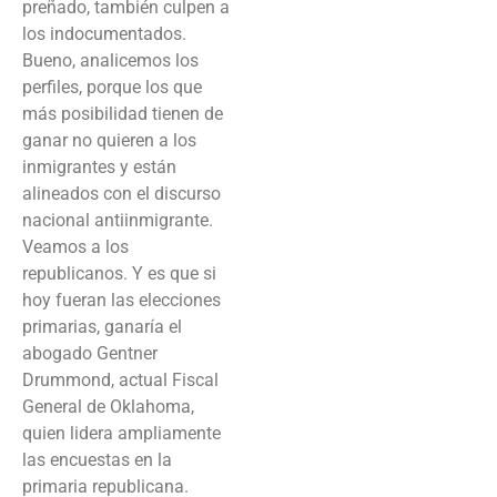
preñado, también culpen a
los indocumentados.
Bueno, analicemos los
perfiles, porque los que
más posibilidad tienen de
ganar no quieren a los
inmigrantes y están
alineados con el discurso
nacional antiinmigrante.
Veamos a los
republicanos. Y es que si
hoy fueran las elecciones
primarias, ganaría el
abogado Gentner
Drummond, actual Fiscal
General de Oklahoma,
quien lidera ampliamente
las encuestas en la
primaria republicana.