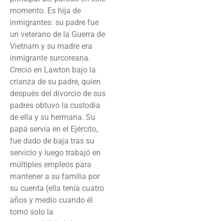
momento. Es hija de
inmigrantes: su padre fue
un veterano de la Guerra de
Vietnam y su madre era
inmigrante surcoreana.
Creció en Lawton bajo la
crianza de su padre, quien
después del divorcio de sus
padres obtuvo la custodia
de ella y su hermana. Su
papá servía en el Ejército,
fue dado de baja tras su
servicio y luego trabajó en
múltiples empleos para
mantener a su familia por
su cuenta (ella tenía cuatro
años y medio cuando él
tomó solo la