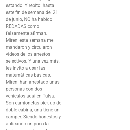
estando. Y repito: hasta
este fin de semana del 21
de junio, NO ha habido
REDADAS como
falsamente afirman.
Miren, esta semana me
mandaron y circularon
videos de los arrestos
selectivos. Y una vez más,
les invito a usar las
matemáticas básicas.
Miren: han arrestado unas
personas con dos
vehículos aquí en Tulsa.
Son camionetas pick-up de
doble cabina, una tiene un
camper. Siendo honestos y
aplicando un poco la