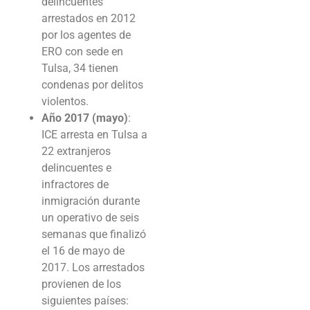
delincuentes
arrestados en 2012
por los agentes de
ERO con sede en
Tulsa, 34 tienen
condenas por delitos
violentos.
Año 2017 (mayo)
:
ICE arresta en Tulsa a
22 extranjeros
delincuentes e
infractores de
inmigración durante
un operativo de seis
semanas que finalizó
el 16 de mayo de
2017. Los arrestados
provienen de los
siguientes países: