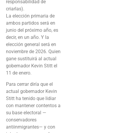
responsabilidad de
criarlas).
La elección primaria de
ambos partidos será en
junio del próximo año, es
decir, en un año. Y la
elección general será en
noviembre de 2026. Quien
gane sustituirá al actual
gobernador Kevin Stitt el
11 de enero.
Para cerrar diría que el
actual gobernador Kevin
Stitt ha tenido que lidiar
con mantener contentos a
su base electoral —
conservadores
antiinmigrantes— y con