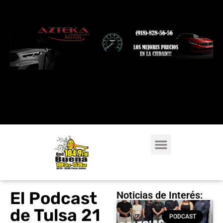
El Podcast
Noticias de Interés:
de Tulsa 21
PODCAST