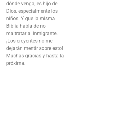
dónde venga, es hijo de
Dios, especialmente los
niños. Y que la misma
Biblia habla de no
maltratar al inmigrante.
¡Los creyentes no me
dejarán mentir sobre esto!
Muchas gracias y hasta la
próxima.