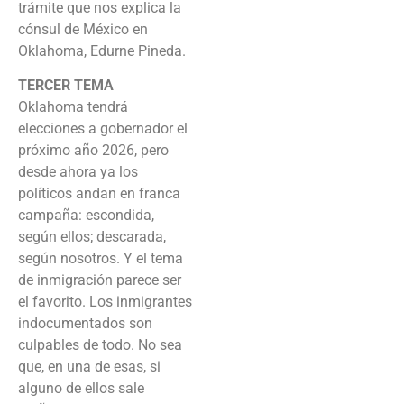
trámite que nos explica la
cónsul de México en
Oklahoma, Edurne Pineda.
TERCER TEMA
Oklahoma tendrá
elecciones a gobernador el
próximo año 2026, pero
desde ahora ya los
políticos andan en franca
campaña: escondida,
según ellos; descarada,
según nosotros. Y el tema
de inmigración parece ser
el favorito. Los inmigrantes
indocumentados son
culpables de todo. No sea
que, en una de esas, si
alguno de ellos sale