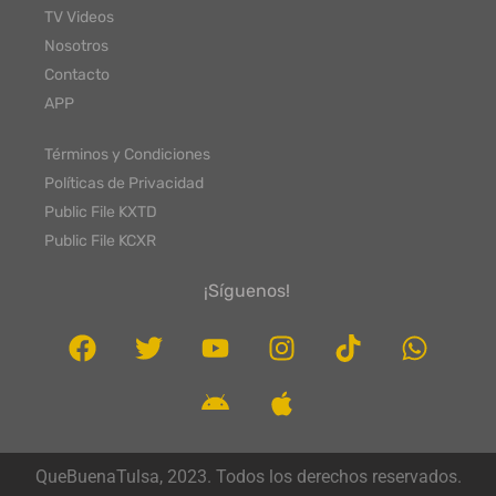
TV Videos
Nosotros
Contacto
APP
Términos y Condiciones
Políticas de Privacidad
Public File KXTD
Public File KCXR
¡Síguenos!
QueBuenaTulsa, 2023. Todos los derechos reservados.