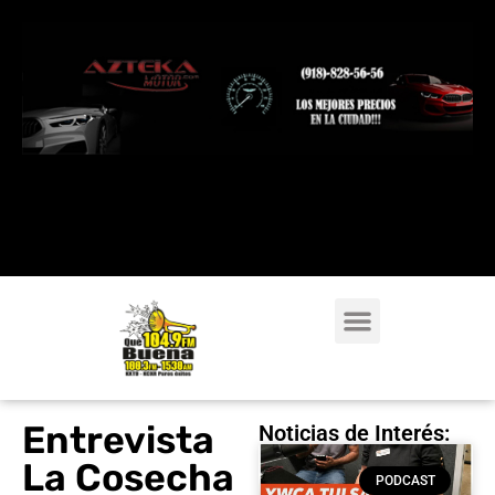
Entrevista
Noticias de Interés:
La Cosecha
PODCAST