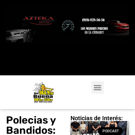
Polecias y
Noticias de Interés:
Bandidos:
PODCAST