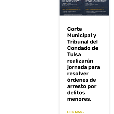
Corte
Municipal y
Tribunal del
Condado de
Tulsa
realizarán
jornada para
resolver
órdenes de
arresto por
delitos
menores.
LEER MÁS »