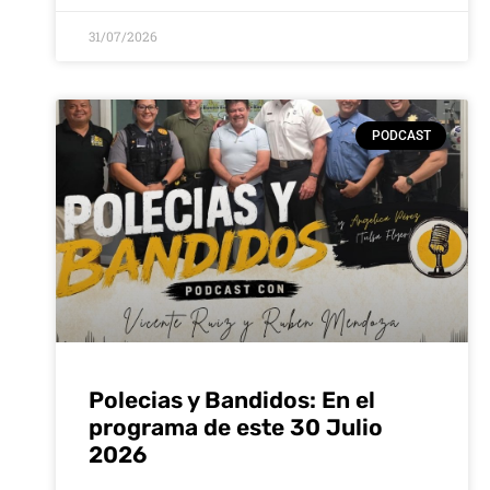
31/07/2026
PODCAST
Polecias y Bandidos: En el
programa de este 30 Julio
2026