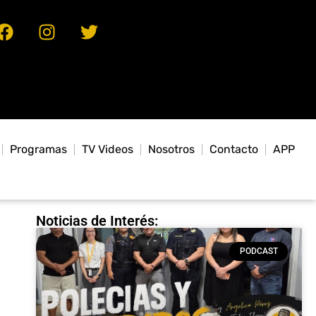
Programas
TV Videos
Nosotros
Contacto
APP
Noticias de Interés:
PODCAST