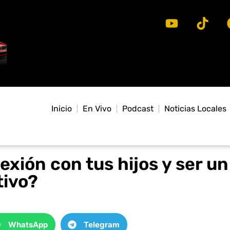
Inicio
En Vivo
Podcast
Noticias Locales
exión con tus hijos y ser un
tivo?
WhatsApp
Telegram