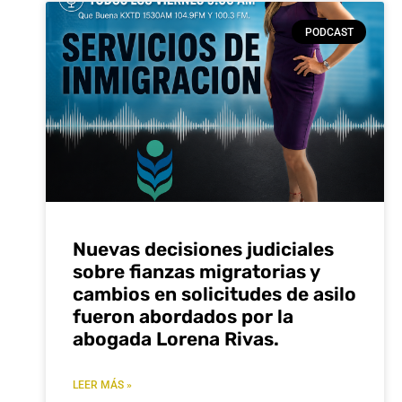
PODCAST
Nuevas decisiones judiciales
sobre fianzas migratorias y
cambios en solicitudes de asilo
fueron abordados por la
abogada Lorena Rivas.
LEER MÁS »