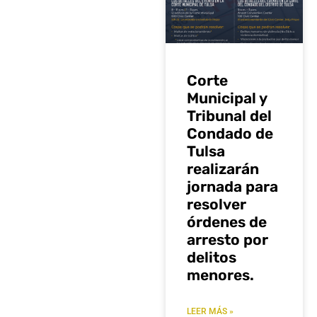
Corte
Municipal y
Tribunal del
Condado de
Tulsa
realizarán
jornada para
resolver
órdenes de
arresto por
delitos
menores.
LEER MÁS »