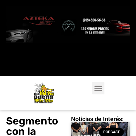
Segmento
Noticias de Interés:
con la
PODCAST