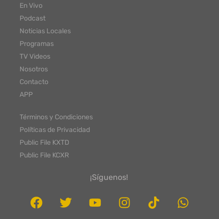
En Vivo
Podcast
Noticias Locales
Programas
TV Videos
Nosotros
Contacto
APP
Términos y Condiciones
Políticas de Privacidad
Public File KXTD
Public File KCXR
¡Síguenos!