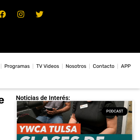
Programas
TV Videos
Nosotros
Contacto
APP
e
Noticias de Interés:
PODCAST