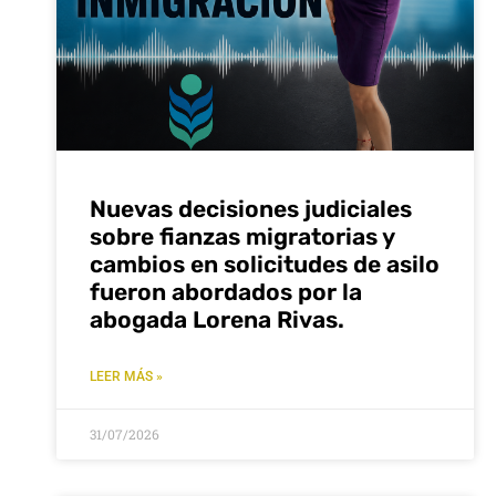
Nuevas decisiones judiciales
sobre fianzas migratorias y
cambios en solicitudes de asilo
fueron abordados por la
abogada Lorena Rivas.
LEER MÁS »
31/07/2026