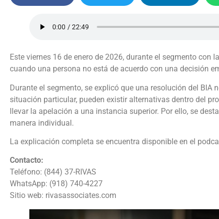
Este viernes 16 de enero de 2026, durante el segmento con l
cuando una persona no está de acuerdo con una decisión emi
Durante el segmento, se explicó que una resolución del BIA 
situación particular, pueden existir alternativas dentro del p
llevar la apelación a una instancia superior. Por ello, se de
manera individual.
La explicación completa se encuentra disponible en el podcas
Contacto:
Teléfono: (844) 37-RIVAS
WhatsApp: (918) 740-4227
Sitio web: rivasassociates.com