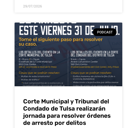
29/07/2026
PODCAST
Corte Municipal y Tribunal del
Condado de Tulsa realizarán
jornada para resolver órdenes
de arresto por delitos