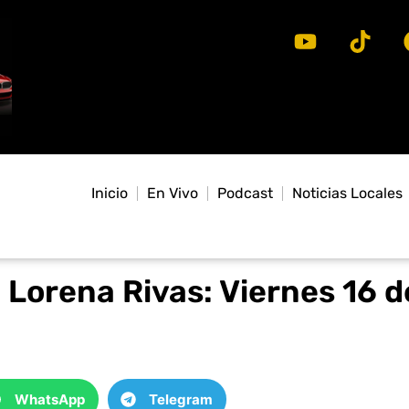
Inicio
En Vivo
Podcast
Noticias Locales
Lorena Rivas: Viernes 16 d
WhatsApp
Telegram