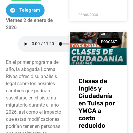
Telegram
06/08/2026
Viernes 2 de enero de
2026
PODCAST
En el primer programa del
año, la abogada Lorena
Rivas ofreció su análisis
Clases de
legal sobre los posibles
Inglés y
cambios que podrían
Ciudadanía
suscitarse en el sistema
en Tulsa por
migratorio durante el año
YWCA a
2026, así como el impacto
costo
que estas modificaciones
reducido
podrían tener en personas