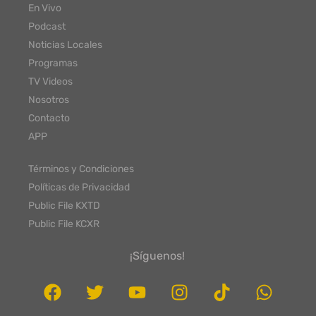
En Vivo
Podcast
Noticias Locales
Programas
TV Videos
Nosotros
Contacto
APP
Términos y Condiciones
Políticas de Privacidad
Public File KXTD
Public File KCXR
¡Síguenos!