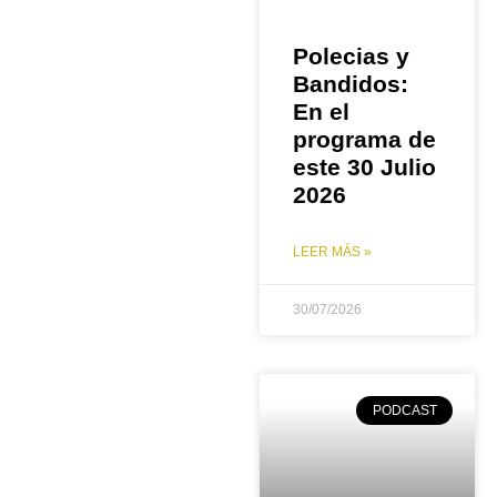
Polecias y
Bandidos:
En el
programa de
este 30 Julio
2026
LEER MÁS »
30/07/2026
PODCAST