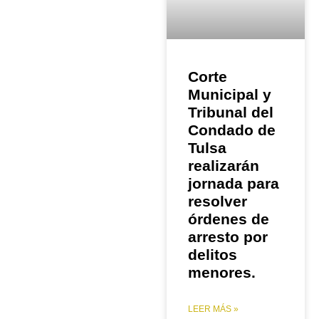
Corte
Municipal y
Tribunal del
Condado de
Tulsa
realizarán
jornada para
resolver
órdenes de
arresto por
delitos
menores.
LEER MÁS »