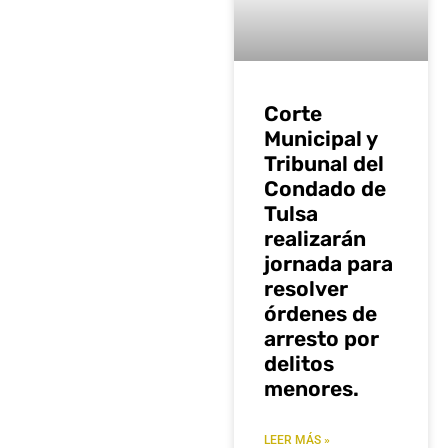
Corte
Municipal y
Tribunal del
Condado de
Tulsa
realizarán
jornada para
resolver
órdenes de
arresto por
delitos
menores.
LEER MÁS »