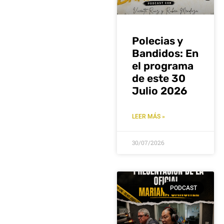
Polecias y
Bandidos: En
el programa
de este 30
Julio 2026
LEER MÁS »
30/07/2026
PODCAST