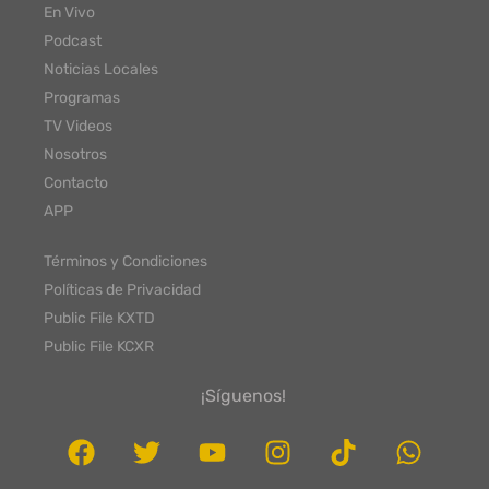
En Vivo
Podcast
Noticias Locales
Programas
TV Videos
Nosotros
Contacto
APP
Términos y Condiciones
Políticas de Privacidad
Public File KXTD
Public File KCXR
¡Síguenos!