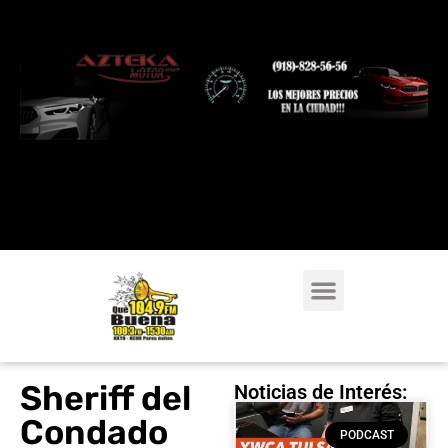
Sheriff del
Noticias de Interés:
Condado
PODCAST