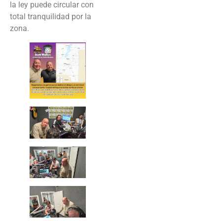
la ley puede circular con
total tranquilidad por la
zona.