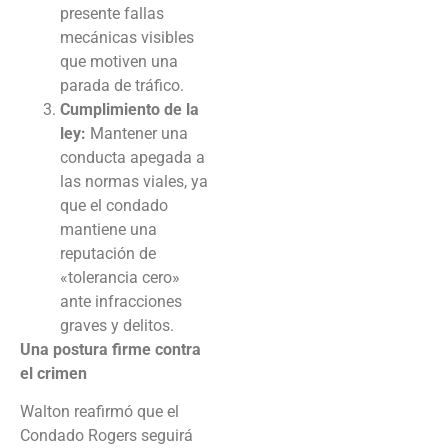
presente fallas
mecánicas visibles
que motiven una
parada de tráfico.
Cumplimiento de la
ley:
Mantener una
conducta apegada a
las normas viales, ya
que el condado
mantiene una
reputación de
«tolerancia cero»
ante infracciones
graves y delitos.
Una postura firme contra
el crimen
Walton reafirmó que el
Condado Rogers seguirá