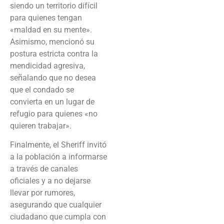
siendo un territorio difícil
para quienes tengan
«maldad en su mente».
Asimismo, mencionó su
postura estricta contra la
mendicidad agresiva,
señalando que no desea
que el condado se
convierta en un lugar de
refugio para quienes «no
quieren trabajar».
Finalmente, el Sheriff invitó
a la población a informarse
a través de canales
oficiales y a no dejarse
llevar por rumores,
asegurando que cualquier
ciudadano que cumpla con