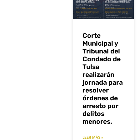
Corte
Municipal y
Tribunal del
Condado de
Tulsa
realizarán
jornada para
resolver
órdenes de
arresto por
delitos
menores.
LEER MÁS »