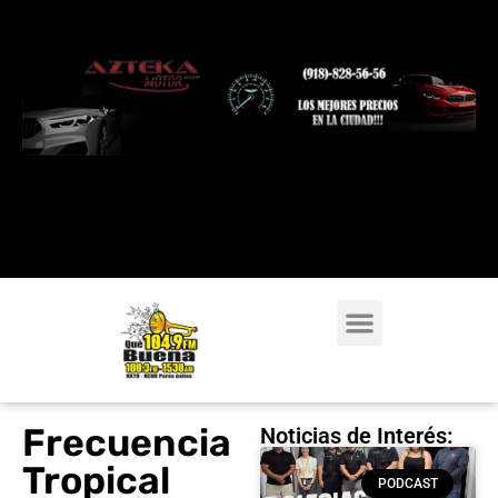
Frecuencia
Noticias de Interés:
Tropical
PODCAST