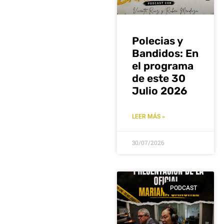
Polecias y
Bandidos: En
el programa
de este 30
Julio 2026
LEER MÁS »
30/07/2026
PODCAST