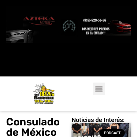
Consulado
Noticias de Interés:
de México
PODCAST