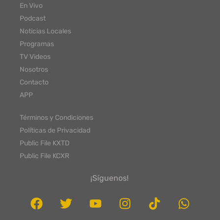
En Vivo
Podcast
Noticias Locales
Programas
TV Videos
Nosotros
Contacto
APP
Términos y Condiciones
Políticas de Privacidad
Public File KXTD
Public File KCXR
¡Síguenos!