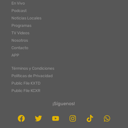
En Vivo
Podcast
Noticias Locales
Programas
TV Videos
Nosotros
Contacto
APP
Términos y Condiciones
Políticas de Privacidad
Public File KXTD
Public File KCXR
¡Síguenos!