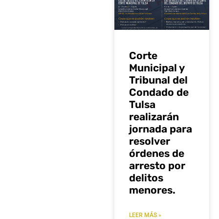
Corte
Municipal y
Tribunal del
Condado de
Tulsa
realizarán
jornada para
resolver
órdenes de
arresto por
delitos
menores.
LEER MÁS »