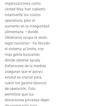
organizaciones como
United Way han cubierto
totalmente los costos
operativos, pero el
aumento en la inseguridad
alimentaria —donde
Oklahoma ocupa el sexto
lugar nacional— ha llevado
el sistema al límite, con
más gente buscando
dónde obtener ayuda.
Defensores de la medida
aseguran que el apoyo
estatal es crucial para
cubrir los gastos básicos
de operación. Esto
permitiría que las
donaciones privadas dejen
de usarse solo para