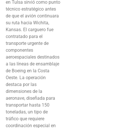
en Tulsa sirvió como punto
técnico estratégico antes
de que el avión continuara
su ruta hacia Wichita,
Kansas. El carguero fue
contratado para el
transporte urgente de
componentes
aeroespaciales destinados
a las líneas de ensamblaje
de Boeing en la Costa
Oeste. La operación
destaca por las
dimensiones de la
aeronave, diseñada para
transportar hasta 150
toneladas, un tipo de
tráfico que requiere
coordinación especial en