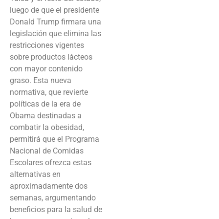
luego de que el presidente
Donald Trump firmara una
legislación que elimina las
restricciones vigentes
sobre productos lácteos
con mayor contenido
graso. Esta nueva
normativa, que revierte
políticas de la era de
Obama destinadas a
combatir la obesidad,
permitirá que el Programa
Nacional de Comidas
Escolares ofrezca estas
alternativas en
aproximadamente dos
semanas, argumentando
beneficios para la salud de