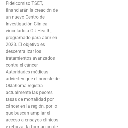
Fideicomiso TSET,
financiarán la creación de
un nuevo Centro de
Investigación Clínica
vinculado a OU Health,
programado para abrir en
2028. El objetivo es
descentralizar los
tratamientos avanzados
contra el cáncer.
Autoridades médicas
advierten que el noreste de
Oklahoma registra
actualmente las peores
tasas de mortalidad por
cáncer en la región, por lo
que buscan ampliar el
acceso a ensayos clínicos
y reforzar la formación de