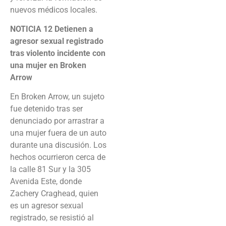
nuevos médicos locales.
NOTICIA 12
Detienen a
agresor sexual registrado
tras violento incidente con
una mujer en Broken
Arrow
En Broken Arrow, un sujeto
fue detenido tras ser
denunciado por arrastrar a
una mujer fuera de un auto
durante una discusión. Los
hechos ocurrieron cerca de
la calle 81 Sur y la 305
Avenida Este, donde
Zachery Craghead, quien
es un agresor sexual
registrado, se resistió al