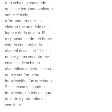
otro vehículo causando
que este terminara volcado
sobre el techo;
afortunadamente, la
víctima fue atendida en el
lugar y dada de alta. El
responsable admitió haber
estado consumiendo
alcohol desde las 11 de la
noche y, tras encontrarse
envases de bebidas
alcohólicas abiertos en su
auto y confirmar su
intoxicación, fue arrestado.
Se le acusa de conducir
intoxicado, no tener seguro
de auto y portar placas
vencidas.