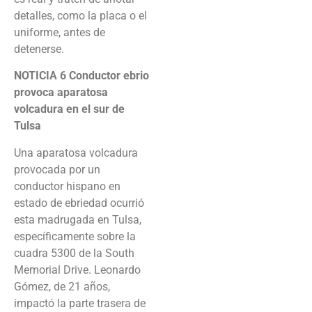
detalles, como la placa o el
uniforme, antes de
detenerse.
NOTICIA 6
Conductor ebrio
provoca aparatosa
volcadura en el sur de
Tulsa
Una aparatosa volcadura
provocada por un
conductor hispano en
estado de ebriedad ocurrió
esta madrugada en Tulsa,
específicamente sobre la
cuadra 5300 de la South
Memorial Drive. Leonardo
Gómez, de 21 años,
impactó la parte trasera de