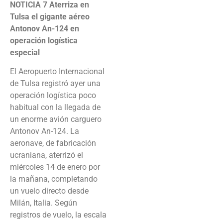
NOTICIA 7
Aterriza en
Tulsa el gigante aéreo
Antonov An-124 en
operación logística
especial
El Aeropuerto Internacional
de Tulsa registró ayer una
operación logística poco
habitual con la llegada de
un enorme avión carguero
Antonov An-124. La
aeronave, de fabricación
ucraniana, aterrizó el
miércoles 14 de enero por
la mañana, completando
un vuelo directo desde
Milán, Italia. Según
registros de vuelo, la escala