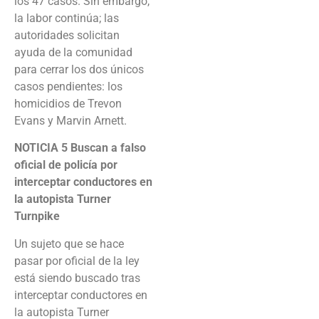
los 47 casos. Sin embargo,
la labor continúa; las
autoridades solicitan
ayuda de la comunidad
para cerrar los dos únicos
casos pendientes: los
homicidios de Trevon
Evans y Marvin Arnett.
NOTICIA 5
Buscan a falso
oficial de policía por
interceptar conductores en
la autopista Turner
Turnpike
Un sujeto que se hace
pasar por oficial de la ley
está siendo buscado tras
interceptar conductores en
la autopista Turner