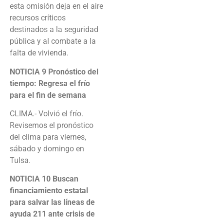
esta omisión deja en el aire
recursos críticos
destinados a la seguridad
pública y al combate a la
falta de vivienda.
NOTICIA 9
Pronóstico del
tiempo: Regresa el frío
para el fin de semana
CLIMA.- Volvió el frío.
Revisemos el pronóstico
del clima para viernes,
sábado y domingo en
Tulsa.
NOTICIA 10
Buscan
financiamiento estatal
para salvar las líneas de
ayuda 211 ante crisis de