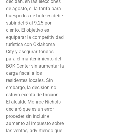
decidan, en las elecciones
de agosto, si la tarifa para
huéspedes de hoteles debe
subir del 5 al 9.25 por
ciento. El objetivo es
equiparar la competitividad
turística con Oklahoma
City y asegurar fondos
para el mantenimiento del
BOK Center sin aumentar la
carga fiscal a los
residentes locales. Sin
embargo, la decisión no
estuvo exenta de fricción.
El alcalde Monroe Nichols
declaró que es un error
proceder sin incluir el
aumento al impuesto sobre
las ventas, advirtiendo que