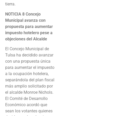
tierra.
NOTICIA 8
Concejo
Municipal avanza con
propuesta para aumentar
impuesto hotelero pese a
objeciones del Alcalde
El Concejo Municipal de
Tulsa ha decidido avanzar
con una propuesta única
para aumentar el impuesto
a la ocupación hotelera,
separándola del plan fiscal
más amplio solicitado por
el alcalde Monroe Nichols.
El Comité de Desarrollo
Económico acordó que
sean los votantes quienes