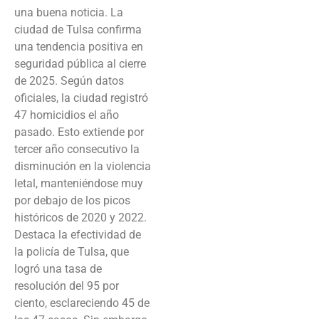
una buena noticia. La
ciudad de Tulsa confirma
una tendencia positiva en
seguridad pública al cierre
de 2025. Según datos
oficiales, la ciudad registró
47 homicidios el año
pasado. Esto extiende por
tercer año consecutivo la
disminución en la violencia
letal, manteniéndose muy
por debajo de los picos
históricos de 2020 y 2022.
Destaca la efectividad de
la policía de Tulsa, que
logró una tasa de
resolución del 95 por
ciento, esclareciendo 45 de