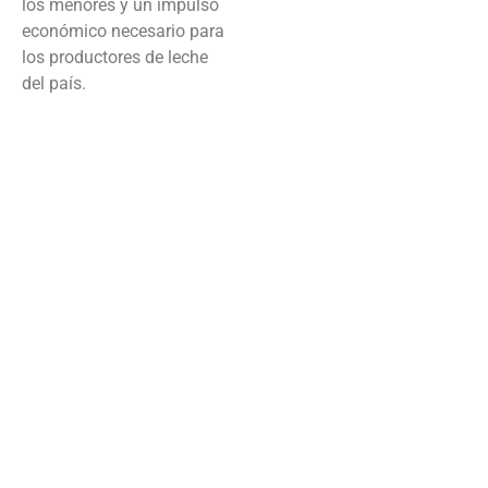
los menores y un impulso
económico necesario para
los productores de leche
del país.