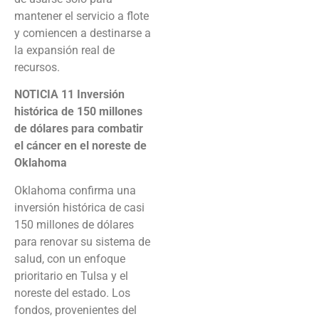
mantener el servicio a flote
y comiencen a destinarse a
la expansión real de
recursos.
NOTICIA 11
Inversión
histórica de 150 millones
de dólares para combatir
el cáncer en el noreste de
Oklahoma
Oklahoma confirma una
inversión histórica de casi
150 millones de dólares
para renovar su sistema de
salud, con un enfoque
prioritario en Tulsa y el
noreste del estado. Los
fondos, provenientes del