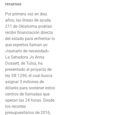
recursos
Por primera vez en diez
años, las líneas de ayuda
211 de Oklahoma podrían
recibir financiación directa
del estado para enfrentar lo
que expertos llaman un
«tsunami de necesidad».
La Senadora Jo Anna
Dossett, de Tulsa, ha
presentado el proyecto de
ley SB 1290, el cual busca
asignar 3 millones de
dólares para sostener estos
centros de llamadas que
operan las 24 horas. Desde
los recortes
presupuestarios de 2016,