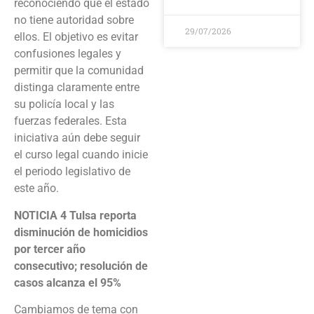
reconociendo que el estado
no tiene autoridad sobre
29/07/2026
ellos. El objetivo es evitar
confusiones legales y
permitir que la comunidad
distinga claramente entre
su policía local y las
fuerzas federales. Esta
iniciativa aún debe seguir
el curso legal cuando inicie
el periodo legislativo de
este año.
NOTICIA 4
Tulsa reporta
disminución de homicidios
por tercer año
consecutivo; resolución de
casos alcanza el 95%
Cambiamos de tema con