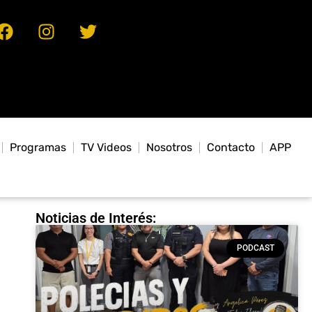
Programas
TV Videos
Nosotros
Contacto
APP
Noticias de Interés:
PODCAST