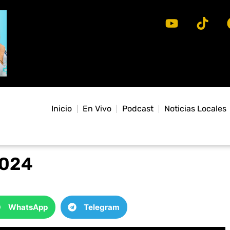
Inicio
En Vivo
Podcast
Noticias Locales
2024
WhatsApp
Telegram