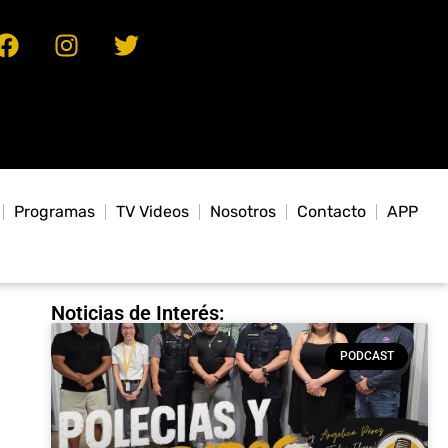
Programas
TV Videos
Nosotros
Contacto
APP
Noticias de Interés:
PODCAST