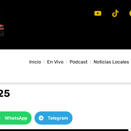
Inicio
En Vivo
Podcast
Noticias Locales
25
WhatsApp
Telegram