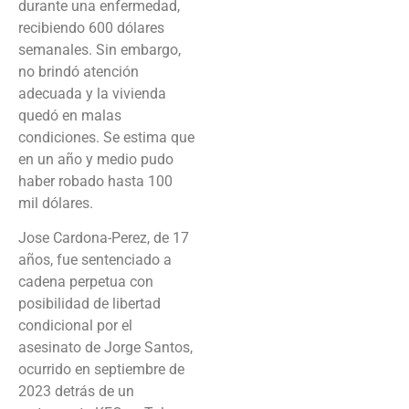
durante una enfermedad,
recibiendo 600 dólares
semanales. Sin embargo,
no brindó atención
adecuada y la vivienda
quedó en malas
condiciones. Se estima que
en un año y medio pudo
haber robado hasta 100
mil dólares.
Jose Cardona-Perez, de 17
años, fue sentenciado a
cadena perpetua con
posibilidad de libertad
condicional por el
asesinato de Jorge Santos,
ocurrido en septiembre de
2023 detrás de un