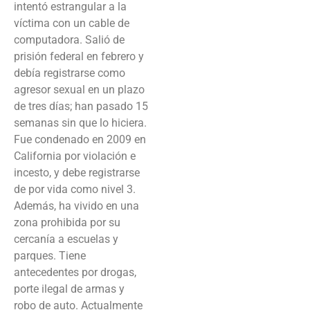
intentó estrangular a la
víctima con un cable de
computadora. Salió de
prisión federal en febrero y
debía registrarse como
agresor sexual en un plazo
de tres días; han pasado 15
semanas sin que lo hiciera.
Fue condenado en 2009 en
California por violación e
incesto, y debe registrarse
de por vida como nivel 3.
Además, ha vivido en una
zona prohibida por su
cercanía a escuelas y
parques. Tiene
antecedentes por drogas,
porte ilegal de armas y
robo de auto. Actualmente