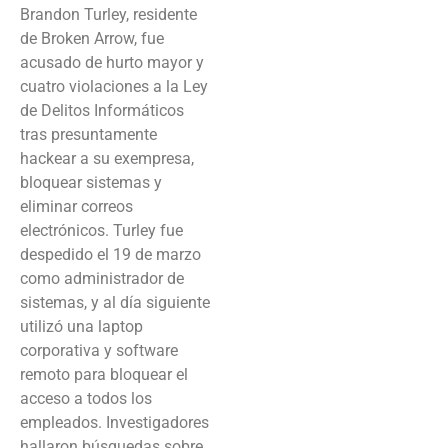
Brandon Turley, residente
de Broken Arrow, fue
acusado de hurto mayor y
cuatro violaciones a la Ley
de Delitos Informáticos
tras presuntamente
hackear a su exempresa,
bloquear sistemas y
eliminar correos
electrónicos. Turley fue
despedido el 19 de marzo
como administrador de
sistemas, y al día siguiente
utilizó una laptop
corporativa y software
remoto para bloquear el
acceso a todos los
empleados. Investigadores
hallaron búsquedas sobre