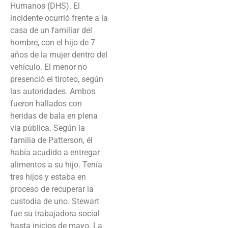
Humanos (DHS). El
incidente ocurrió frente a la
casa de un familiar del
hombre, con el hijo de 7
años de la mujer dentro del
vehículo. El menor no
presenció el tiroteo, según
las autoridades. Ambos
fueron hallados con
heridas de bala en plena
vía pública. Según la
familia de Patterson, él
había acudido a entregar
alimentos a su hijo. Tenía
tres hijos y estaba en
proceso de recuperar la
custodia de uno. Stewart
fue su trabajadora social
hasta inicios de mayo. La