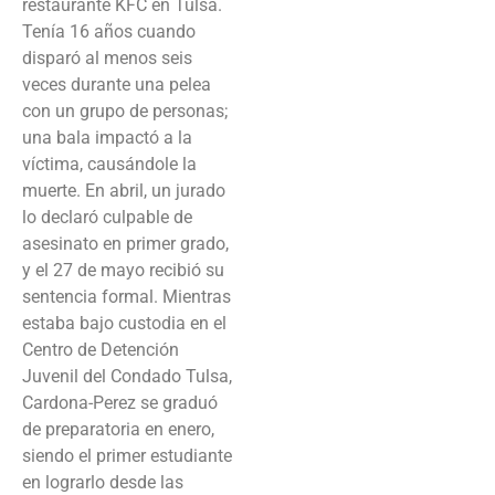
restaurante KFC en Tulsa.
Tenía 16 años cuando
disparó al menos seis
veces durante una pelea
con un grupo de personas;
una bala impactó a la
víctima, causándole la
muerte. En abril, un jurado
lo declaró culpable de
asesinato en primer grado,
y el 27 de mayo recibió su
sentencia formal. Mientras
estaba bajo custodia en el
Centro de Detención
Juvenil del Condado Tulsa,
Cardona-Perez se graduó
de preparatoria en enero,
siendo el primer estudiante
en lograrlo desde las