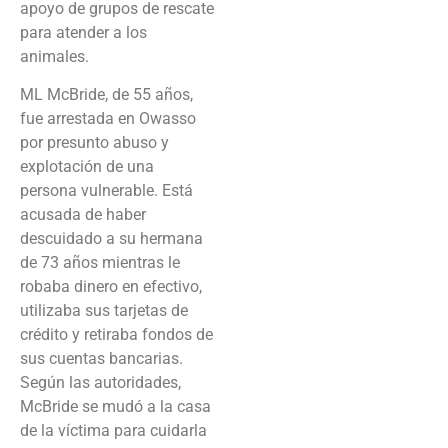
apoyo de grupos de rescate
para atender a los
animales.
ML McBride, de 55 años,
fue arrestada en Owasso
por presunto abuso y
explotación de una
persona vulnerable. Está
acusada de haber
descuidado a su hermana
de 73 años mientras le
robaba dinero en efectivo,
utilizaba sus tarjetas de
crédito y retiraba fondos de
sus cuentas bancarias.
Según las autoridades,
McBride se mudó a la casa
de la víctima para cuidarla