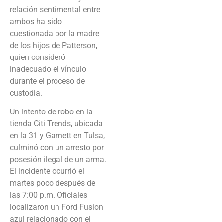
relación sentimental entre
ambos ha sido
cuestionada por la madre
de los hijos de Patterson,
quien consideró
inadecuado el vínculo
durante el proceso de
custodia.
Un intento de robo en la
tienda Citi Trends, ubicada
en la 31 y Garnett en Tulsa,
culminó con un arresto por
posesión ilegal de un arma.
El incidente ocurrió el
martes poco después de
las 7:00 p.m. Oficiales
localizaron un Ford Fusion
azul relacionado con el