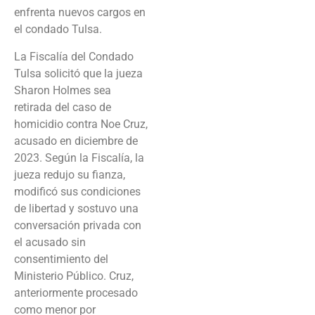
enfrenta nuevos cargos en
el condado Tulsa.
La Fiscalía del Condado
Tulsa solicitó que la jueza
Sharon Holmes sea
retirada del caso de
homicidio contra Noe Cruz,
acusado en diciembre de
2023. Según la Fiscalía, la
jueza redujo su fianza,
modificó sus condiciones
de libertad y sostuvo una
conversación privada con
el acusado sin
consentimiento del
Ministerio Público. Cruz,
anteriormente procesado
como menor por