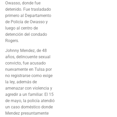
Owasso, donde fue
detenido. Fue trasladado
primero al Departamento
de Policía de Owasso y
luego al centro de
detención del condado
Rogers.
Johnny Mendez, de 48
años, delincuente sexual
convicto, fue acusado
nuevamente en Tulsa por
no registrarse como exige
la ley, además de
amenazar con violencia y
agredir a un familiar. El 15
de mayo, la policía atendió
un caso doméstico donde
Mendez presuntamente