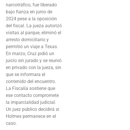
narcotráfico, fue liberado
bajo fianza en junio de
2024 pese a la oposición
del fiscal. La jueza autorizó
visitas al parque, eliminó el
arresto domiciliario y
permitió un viaje a Texas.
En marzo, Cruz pidió un
juicio sin jurado y se reunió
en privado con la jueza, sin
que se informara el
contenido del encuentro.
La Fiscalía sostiene que
ese contacto compromete
la imparcialidad judicial.
Un juez público decidirá si
Holmes permanece en el
caso.