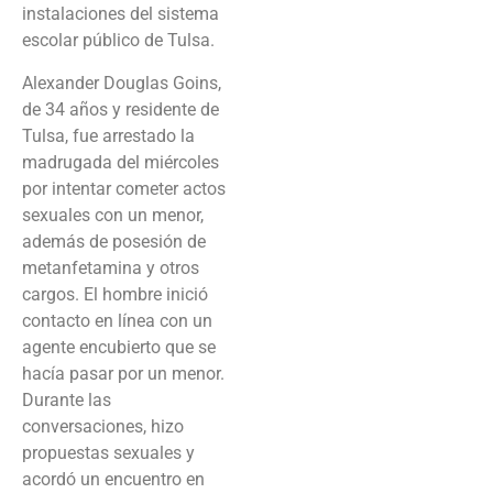
instalaciones del sistema
escolar público de Tulsa.
Alexander Douglas Goins,
de 34 años y residente de
Tulsa, fue arrestado la
madrugada del miércoles
por intentar cometer actos
sexuales con un menor,
además de posesión de
metanfetamina y otros
cargos. El hombre inició
contacto en línea con un
agente encubierto que se
hacía pasar por un menor.
Durante las
conversaciones, hizo
propuestas sexuales y
acordó un encuentro en