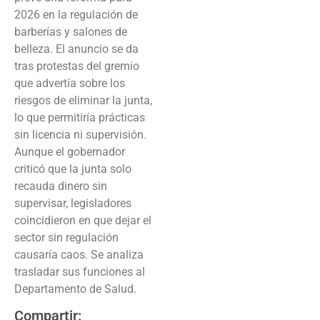
2026 en la regulación de
barberías y salones de
belleza. El anuncio se da
tras protestas del gremio
que advertía sobre los
riesgos de eliminar la junta,
lo que permitiría prácticas
sin licencia ni supervisión.
Aunque el gobernador
criticó que la junta solo
recauda dinero sin
supervisar, legisladores
coincidieron en que dejar el
sector sin regulación
causaría caos. Se analiza
trasladar sus funciones al
Departamento de Salud.
Compartir: