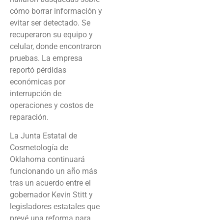
cómo borrar información y
evitar ser detectado. Se
recuperaron su equipo y
celular, donde encontraron
pruebas. La empresa
reportó pérdidas
económicas por
interrupción de
operaciones y costos de
reparación.
La Junta Estatal de
Cosmetología de
Oklahoma continuará
funcionando un año más
tras un acuerdo entre el
gobernador Kevin Stitt y
legisladores estatales que
prevé una reforma para