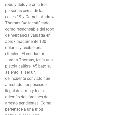
robo y detuvieron a tres
personas cerca de las
calles 19 y Garnett. Andrew
Thomas fue identificado
como responsable del robo
de mercancía valuada en
aproximadamente 180
dólares y recibió una
citación. El conductor,
Jordan Thomas, tenía una
pistola calibre .45 bajo su
asiento; al ser un
delincuente convicto, fue
arrestado por posesión
ilegal de arma y tenía
además dos órdenes de
arresto pendientes. Como
pertenece a una tribu