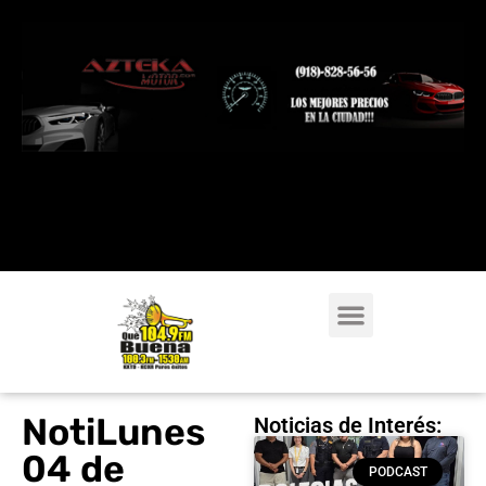
NotiLunes
Noticias de Interés:
04 de
PODCAST