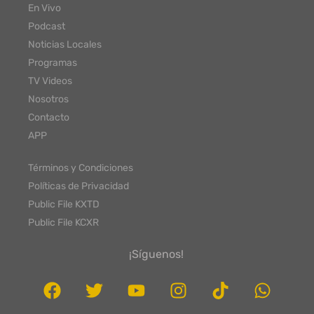
En Vivo
Podcast
Noticias Locales
Programas
TV Videos
Nosotros
Contacto
APP
Términos y Condiciones
Políticas de Privacidad
Public File KXTD
Public File KCXR
¡Síguenos!