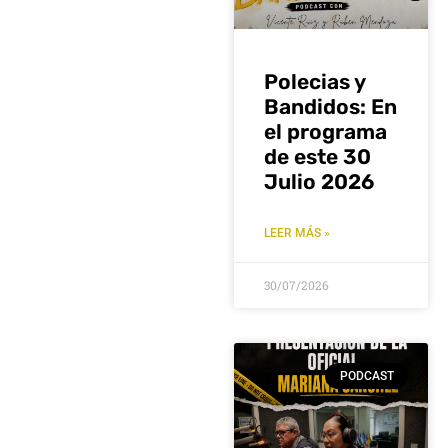
Polecias y
Bandidos: En
el programa
de este 30
Julio 2026
LEER MÁS »
30/07/2026
PODCAST