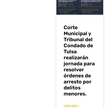
Corte
Municipal y
Tribunal del
Condado de
Tulsa
realizarán
jornada para
resolver
órdenes de
arresto por
delitos
menores.
LEER MÁS »