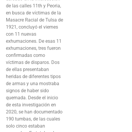
de las calles 11th y Peoria,
en busca de víctimas de la
Masacre Racial de Tulsa de
1921, concluyó el viernes
con 11 nuevas
exhumaciones. De esas 11
exhumaciones, tres fueron
confirmadas como
víctimas de disparos. Dos
de ellas presentaban
heridas de diferentes tipos
de armas y una mostraba
signos de haber sido
quemada. Desde el inicio
de esta investigación en
2020, se han documentado
190 tumbas, de las cuales
solo cinco estaban