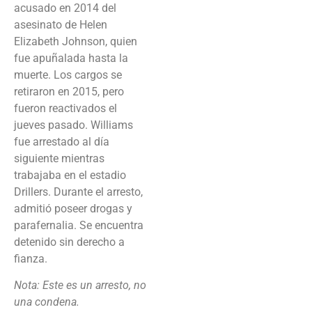
acusado en 2014 del
asesinato de Helen
Elizabeth Johnson, quien
fue apuñalada hasta la
muerte. Los cargos se
retiraron en 2015, pero
fueron reactivados el
jueves pasado. Williams
fue arrestado al día
siguiente mientras
trabajaba en el estadio
Drillers. Durante el arresto,
admitió poseer drogas y
parafernalia. Se encuentra
detenido sin derecho a
fianza.
Nota: Este es un arresto, no
una condena.