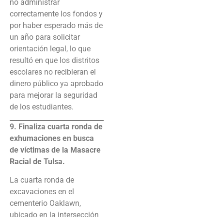
no administrar
correctamente los fondos y
por haber esperado más de
un año para solicitar
orientación legal, lo que
resultó en que los distritos
escolares no recibieran el
dinero público ya aprobado
para mejorar la seguridad
de los estudiantes.
9. Finaliza cuarta ronda de
exhumaciones en busca
de víctimas de la Masacre
Racial de Tulsa.
La cuarta ronda de
excavaciones en el
cementerio Oaklawn,
ubicado en la intersección