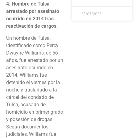
4. Hombre de Tulsa
arrestado por asesinato
29/07/2026
ocurrido en 2014 tras
reactivación de cargos.
Un hombre de Tulsa,
identificado como Percy
Dwayne Williams, de 56
años, fue arrestado por un
asesinato ocurrido en
2014. Williams fue
detenido el viernes por la
noche y trasladado a la
cárcel del condado de
Tulsa, acusado de
homicidio en primer grado
y posesión de drogas.
Según documentos
judiciales, Williams fue