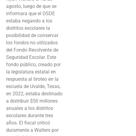
agosto, luego de que se
informara que el OSDE
estaba negando a los
distritos escolares la
posibilidad de conservar
los fondos no utilizados
del Fondo Revolvente de
Seguridad Escolar. Este
fondo público, creado por
la legislatura estatal en
respuesta al tiroteo en la
escuela de Uvalde, Texas,
en 2022, estaba destinado
a distribuir $50 millones
anuales a los distritos
escolares durante tres
años. El fiscal criticó
duramente a Walters por