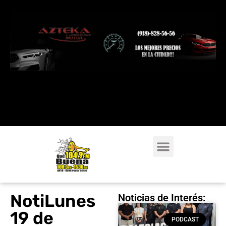
NotiLunes
Noticias de Interés:
19 de
PODCAST