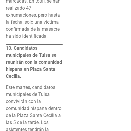
marcadas. En total, se han
realizado 47
exhumaciones, pero hasta
la fecha, solo una víctima
confirmada de la masacre
ha sido identificada.
10. Candidatos
municipales de Tulsa se
reunirán con la comunidad
hispana en Plaza Santa
Cecilia.
Este martes, candidatos
municipales de Tulsa
convivirán con la
comunidad hispana dentro
de la Plaza Santa Cecilia a
las 5 de la tarde. Los
asistentes tendrán la