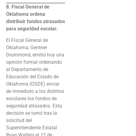
8. Fiscal General de
Oklahoma ordena
distribuir fondos atrasados
para seguridad escolar.
El Fiscal General de
Oklahoma, Gentner
Drummond, emitió hoy una
opinión formal ordenando
al Departamento de
Educación del Estado de
Oklahoma (OSDE) enviar
de inmediato a los distritos
escolares los fondos de
seguridad atrasados. Esta
decisión se tomó tras la
solicitud del
Superintendente Estatal
Ryan Walters el 12 de