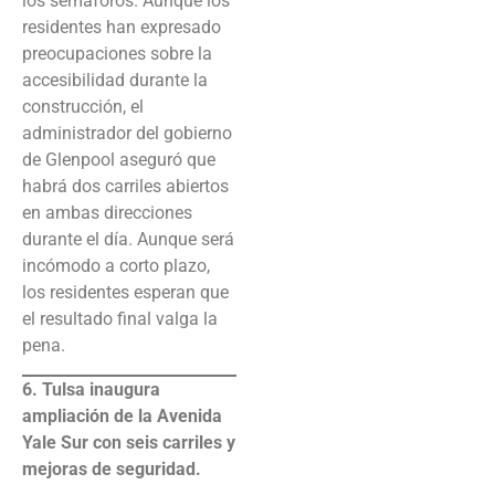
los semáforos. Aunque los
residentes han expresado
preocupaciones sobre la
accesibilidad durante la
construcción, el
administrador del gobierno
de Glenpool aseguró que
habrá dos carriles abiertos
en ambas direcciones
durante el día. Aunque será
incómodo a corto plazo,
los residentes esperan que
el resultado final valga la
pena.
6. Tulsa inaugura
ampliación de la Avenida
Yale Sur con seis carriles y
mejoras de seguridad.