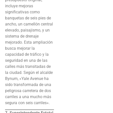
incluye mejoras
significativas como
banquetas de seis pies de
ancho, un camellón central
elevado, paisajismo, y un
sistema de drenaje
mejorado. Esta ampliación
busca mejorar la
capacidad de tráfico y la
seguridad en una de las
calles más transitadas de
la ciudad. Según el alcalde
Bynum, «Yale Avenue ha
sido transformada de una
peligrosa carretera de dos
carriles a una mucho más
segura con seis carriles».
7. Superintendente Estatal