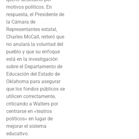
motivos políticos. En
respuesta, el Presidente de
la Cámara de
Representantes estatal,
Charles McCall, reiteró que
no anulará la voluntad del
pueblo y que su enfoque
está en la investigación
sobre el Departamento de
Educación del Estado de
Oklahoma para asegurar
que los fondos públicos se
utilicen correctamente,
criticando a Walters por
centrarse en «teatros
políticos» en lugar de
mejorar el sistema
educativo.