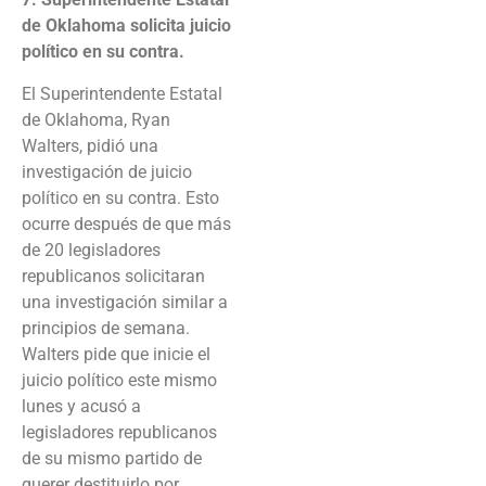
de Oklahoma solicita juicio
político en su contra.
El Superintendente Estatal
de Oklahoma, Ryan
Walters, pidió una
investigación de juicio
político en su contra. Esto
ocurre después de que más
de 20 legisladores
republicanos solicitaran
una investigación similar a
principios de semana.
Walters pide que inicie el
juicio político este mismo
lunes y acusó a
legisladores republicanos
de su mismo partido de
querer destituirlo por