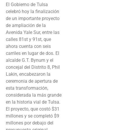
El Gobierno de Tulsa
celebró hoy la finalización
de un importante proyecto
de ampliación de la
Avenida Yale Sur, entre las
calles 81st y 91st, que
ahora cuenta con seis
carriles en lugar de dos. El
alcalde G.T. Bynum y el
concejal del Distrito 8, Phil
Lakin, encabezaron la
ceremonia de apertura de
esta transformación,
considerada la más grande
en la historia vial de Tulsa.
El proyecto, que costó $31
millones y se completó $9
millones por debajo del
presupuesto original,