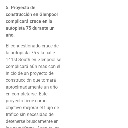
5. Proyecto de
construcción en Glenpool
complicará cruce en la
autopista 75 durante un
año.
El congestionado cruce de
la autopista 75 y la calle
141st South en Glenpool se
complicará aún más con el
inicio de un proyecto de
construcción que tomará
aproximadamente un año
en completarse. Este
proyecto tiene como
objetivo mejorar el flujo de
tráfico sin necesidad de
detenerse bruscamente en