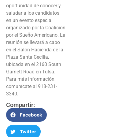
oportunidad de conocer y
saludar a los candidatos
en un evento especial
organizado por la Coalición
por el Sueño Americano. La
reunión se llevará a cabo
en el Salón Hacienda de la
Plaza Santa Cecilia,
ubicada en el 2160 South
Garnett Road en Tulsa.
Para más información,
comunícate al 918-231-
3340.
Compartir:
Facebook
Twitter