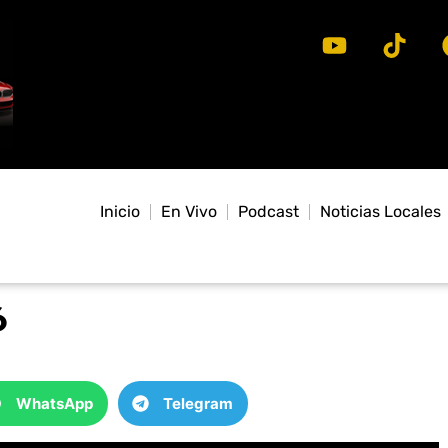
Inicio
En Vivo
Podcast
Noticias Locales
6
WhatsApp
Telegram