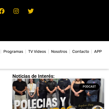
Programas
TV Videos
Nosotros
Contacto
APP
Noticias de Interés:
PODCAST