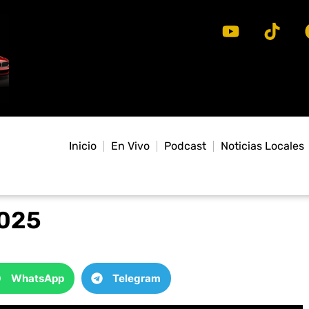
Inicio
En Vivo
Podcast
Noticias Locales
2025
WhatsApp
Telegram