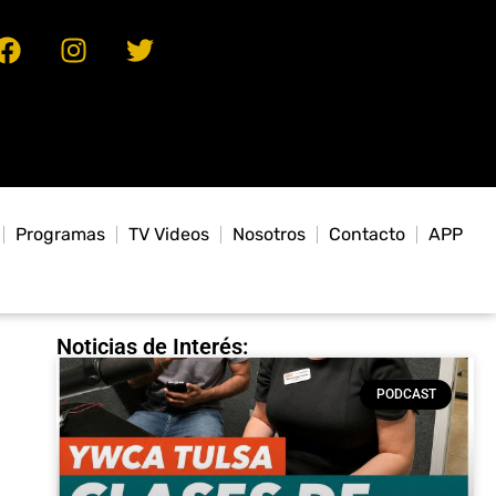
Programas
TV Videos
Nosotros
Contacto
APP
Noticias de Interés:
PODCAST