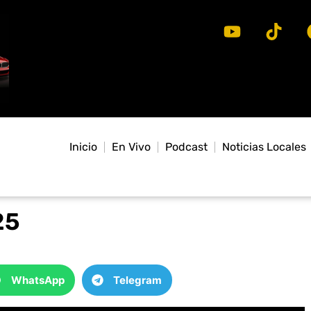
Inicio
En Vivo
Podcast
Noticias Locales
25
WhatsApp
Telegram