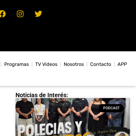
Programas
TV Videos
Nosotros
Contacto
APP
Noticias de Interés:
PODCAST