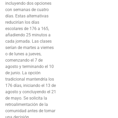
incluyendo dos opciones
con semanas de cuatro
días. Estas alternativas
reducirían los días
escolares de 176 a 165,
añadiendo 25 minutos a
cada jornada. Las clases
serían de martes a viernes
o de lunes a jueves,
comenzando el 7 de
agosto y terminando el 10
de junio. La opción
tradicional mantendría los
176 días, iniciando el 13 de
agosto y concluyendo el 21
de mayo. Se solicita la
retroalimentación de la
comunidad antes de tomar
una decisión.