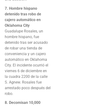
7. Hombre hispano
detenido tras robo de
cajero automático en
Oklahoma City
Guadalupe Rosales, un
hombre hispano, fue
detenido tras ser acusado
de robar una tienda de
conveniencia y un cajero
automático en Oklahoma
City. El incidente ocurrió el
viernes 6 de diciembre en
la cuadra 2200 de la calle
S. Agnew. Rosales fue
arrestado poco después del
robo.
8. Decomisan 10,000