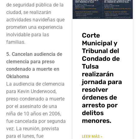
de seguridad pública de la
ciudad, se realizarán
actividades navideñas que
prometen una experiencia
Corte
inolvidable para las
Municipal y
familias.
Tribunal del
5. Cancelan audiencia de
Condado de
clemencia para preso
Tulsa
condenado a muerte en
realizarán
Oklahoma
jornada para
La audiencia de clemencia
resolver
para Kevin Underwood,
órdenes de
preso condenado a muerte
arresto por
por el asesinato de una
delitos
niña de 10 años en 2006,
menores.
fue cancelada por segunda
vez. La reunión, prevista
para el lunes, fue
LEER MÁS »