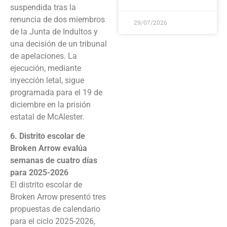
suspendida tras la
renuncia de dos miembros
29/07/2026
de la Junta de Indultos y
una decisión de un tribunal
de apelaciones. La
ejecución, mediante
inyección letal, sigue
programada para el 19 de
diciembre en la prisión
estatal de McAlester.
6. Distrito escolar de
Broken Arrow evalúa
semanas de cuatro días
para 2025-2026
El distrito escolar de
Broken Arrow presentó tres
propuestas de calendario
para el ciclo 2025-2026,