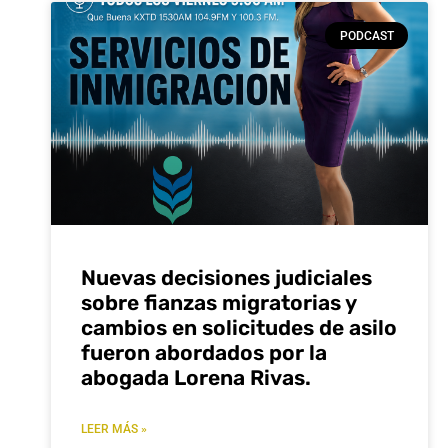
PODCAST
Nuevas decisiones judiciales
sobre fianzas migratorias y
cambios en solicitudes de asilo
fueron abordados por la
abogada Lorena Rivas.
LEER MÁS »