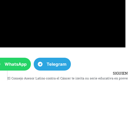
WhatsApp
Telegram
SIGUIE