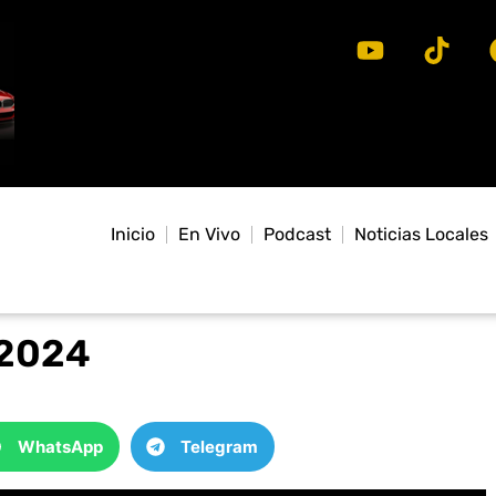
Inicio
En Vivo
Podcast
Noticias Locales
 2024
WhatsApp
Telegram