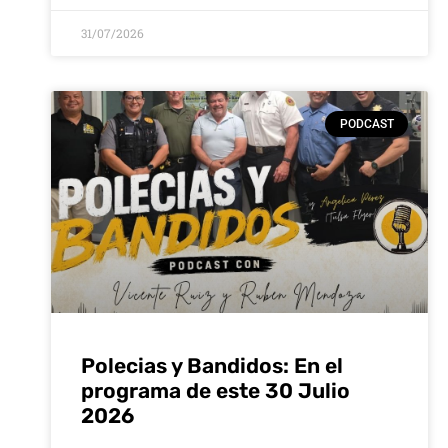
31/07/2026
PODCAST
Polecias y Bandidos: En el
programa de este 30 Julio
2026