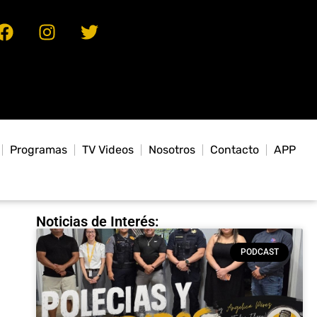
Programas
TV Videos
Nosotros
Contacto
APP
Noticias de Interés:
PODCAST