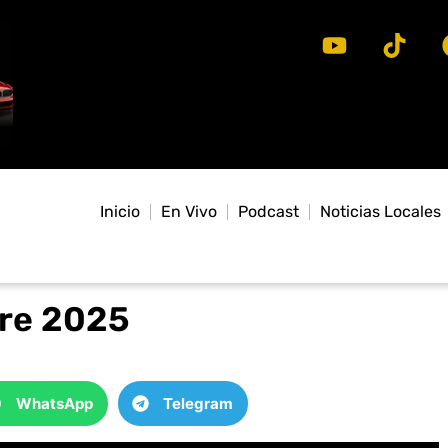
Inicio
En Vivo
Podcast
Noticias Locales
bre 2025
WhatsApp
Telegram