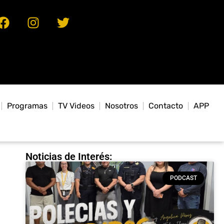
Programas
TV Videos
Nosotros
Contacto
APP
Noticias de Interés:
PODCAST